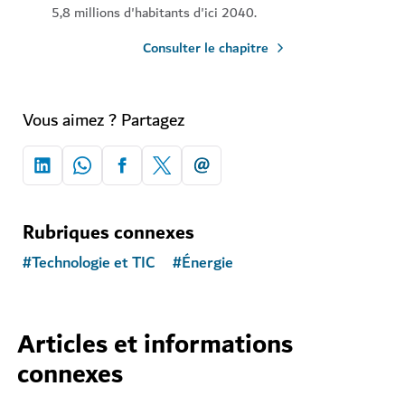
5,8 millions d'habitants d'ici 2040.
Consulter le chapitre
Vous aimez ? Partagez
Rubriques connexes
#
Technologie et TIC
#
Énergie
Articles et informations
connexes