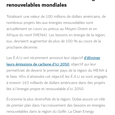
renouvelables mondiales
Totalisant une valeur de 100 millions de dollars américains, de
nombreux projets liés aux énergies renouvelables sont
actuellement en cours ou prévus au Moyen-Orient et en
Afrique du nord (MENA). Les besoins en énergie de la région,
eux, devraient augmenter de plus de 100 % au cours de la
prochaine décennie.
d'éliminer
Les É.A.U ont récemment annoncé leur objectif
leurs émissions de carbone d'ici 2050
, objectif qui leur
permettrait de devenir le premier pays de la région du MENA à
le faire. Afin d'atteindre cet objectif, les É.A.U se sont engagés
à investir 163 milliards de dollars américains dans des projets
liés à l'énergie propre et renouvelable d'ici 2050.
Économie la plus diversifiée de la région, Dubai assure un rôle
de premier plan dans l'accroissement des besoins en énergies
renouvelables dans la région du Golfe. La Clean Energy