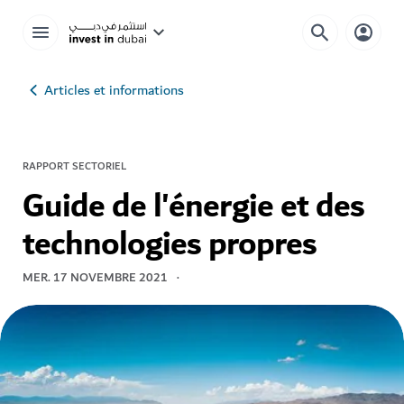
Articles et informations
RAPPORT SECTORIEL
Guide de l'énergie et des
technologies propres
MER. 17 NOVEMBRE 2021