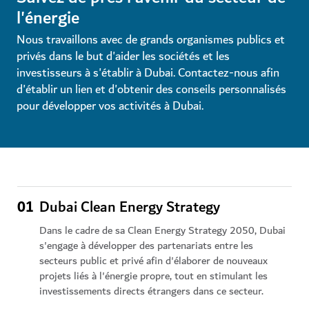
l'énergie
Nous travaillons avec de grands organismes publics et
privés dans le but d'aider les sociétés et les
investisseurs à s'établir à Dubai. Contactez-nous afin
d'établir un lien et d'obtenir des conseils personnalisés
pour développer vos activités à Dubai.
01
Dubai Clean Energy Strategy
Dans le cadre de sa Clean Energy Strategy 2050, Dubai
s'engage à développer des partenariats entre les
secteurs public et privé afin d'élaborer de nouveaux
projets liés à l'énergie propre, tout en stimulant les
investissements directs étrangers dans ce secteur.