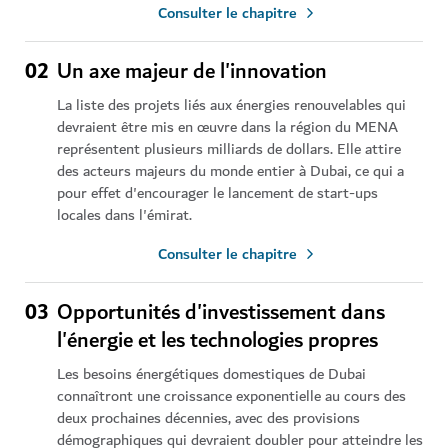
Consulter le chapitre
02
Un axe majeur de l'innovation
La liste des projets liés aux énergies renouvelables qui
devraient être mis en œuvre dans la région du MENA
représentent plusieurs milliards de dollars. Elle attire
des acteurs majeurs du monde entier à Dubai, ce qui a
pour effet d'encourager le lancement de start-ups
locales dans l'émirat.
Consulter le chapitre
03
Opportunités d'investissement dans
l'énergie et les technologies propres
Les besoins énergétiques domestiques de Dubai
connaîtront une croissance exponentielle au cours des
deux prochaines décennies, avec des provisions
démographiques qui devraient doubler pour atteindre les