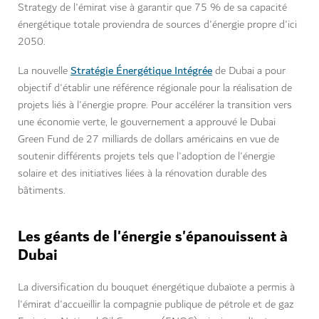
Strategy de l'émirat vise à garantir que 75 % de sa capacité
énergétique totale proviendra de sources d'énergie propre d'ici
2050.
Stratégie Énergétique Intégrée
La nouvelle
de Dubai a pour
objectif d'établir une référence régionale pour la réalisation de
projets liés à l'énergie propre. Pour accélérer la transition vers
une économie verte, le gouvernement a approuvé le Dubai
Green Fund de 27 milliards de dollars américains en vue de
soutenir différents projets tels que l'adoption de l'énergie
solaire et des initiatives liées à la rénovation durable des
bâtiments.
Les géants de l'énergie s'épanouissent à
Dubai
La diversification du bouquet énergétique dubaïote a permis à
l'émirat d'accueillir la compagnie publique de pétrole et de gaz