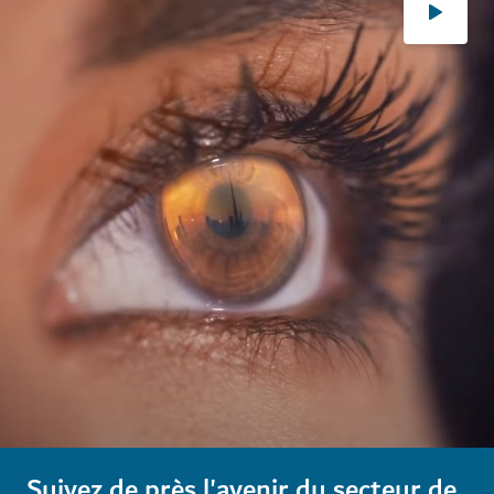
Suivez de près l'avenir du secteur de