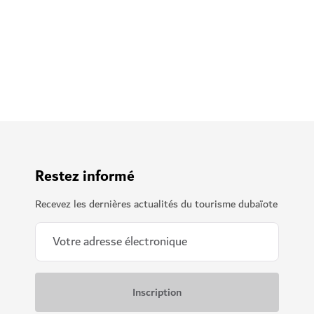
En savoir plus
Restez informé
Recevez les dernières actualités du tourisme dubaïote