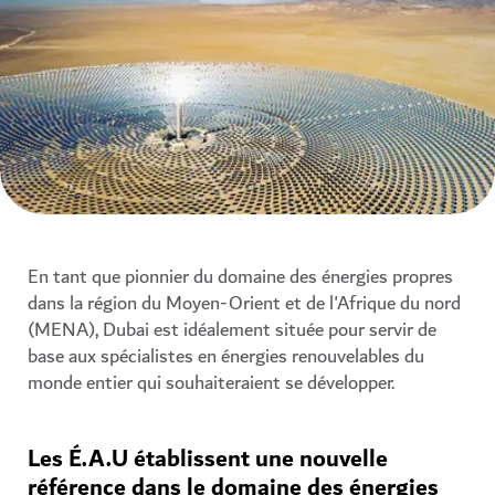
En tant que pionnier du domaine des énergies propres
dans la région du Moyen-Orient et de l'Afrique du nord
(MENA), Dubai est idéalement située pour servir de
base aux spécialistes en énergies renouvelables du
monde entier qui souhaiteraient se développer.
Les É.A.U établissent une nouvelle
référence dans le domaine des énergies