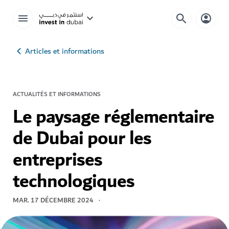
Articles et informations
ACTUALITÉS ET INFORMATIONS
Le paysage réglementaire
de Dubai pour les
entreprises
technologiques
MAR. 17 DÉCEMBRE 2024