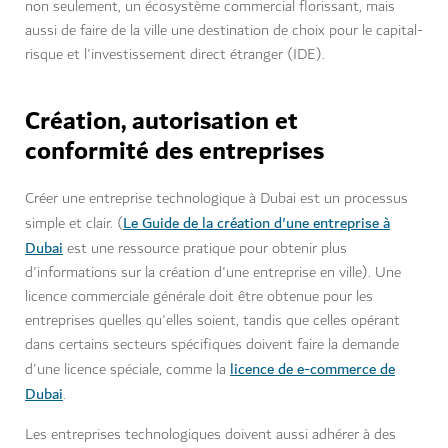
non seulement, un écosystème commercial florissant, mais
aussi de faire de la ville une destination de choix pour le capital-
risque et l'investissement direct étranger (IDE).
Création, autorisation et
conformité des entreprises
Créer une entreprise technologique à Dubai est un processus
Le Guide de la création d'une entreprise à
simple et clair. (
Dubai
est une ressource pratique pour obtenir plus
d'informations sur la création d'une entreprise en ville). Une
licence commerciale générale doit être obtenue pour les
entreprises quelles qu'elles soient, tandis que celles opérant
dans certains secteurs spécifiques doivent faire la demande
licence de e-commerce de
d'une licence spéciale, comme la
Dubai
.
Les entreprises technologiques doivent aussi adhérer à des