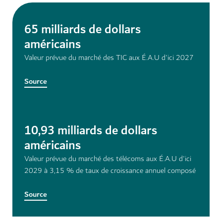
65 milliards de dollars
américains
Valeur prévue du marché des TIC aux É.A.U d'ici 2027
Source
10,93 milliards de dollars
américains
Valeur prévue du marché des télécoms aux É.A.U d'ici
2029 à 3,15 % de taux de croissance annuel composé
Source