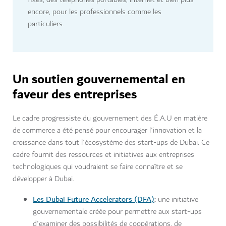
encore, pour les professionnels comme les
particuliers.
Un soutien gouvernemental en
faveur des entreprises
Le cadre progressiste du gouvernement des É.A.U en matière
de commerce a été pensé pour encourager l'innovation et la
croissance dans tout l'écosystème des start-ups de Dubai. Ce
cadre fournit des ressources et initiatives aux entreprises
technologiques qui voudraient se faire connaître et se
développer à Dubai.
Les Dubai Future Accelerators (DFA)
:
une initiative
gouvernementale créée pour permettre aux start-ups
d'examiner des possibilités de coopérations, de