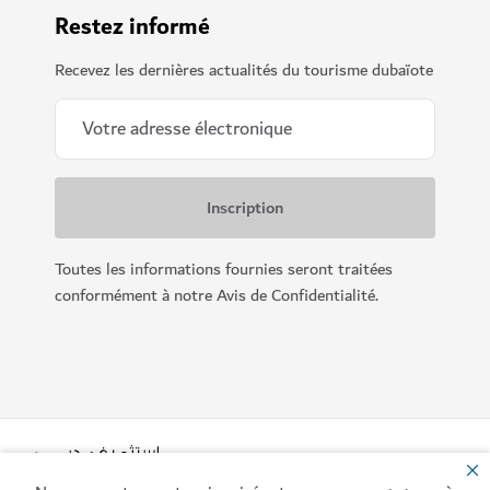
Restez informé
Recevez les dernières actualités du tourisme dubaïote
Toutes les informations fournies seront traitées
conformément à notre Avis de Confidentialité.