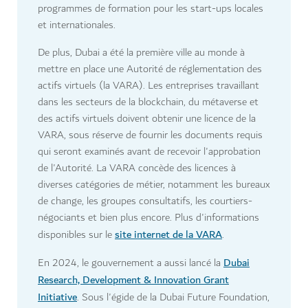
programmes de formation pour les start-ups locales
et internationales.
De plus, Dubai a été la première ville au monde à
mettre en place une Autorité de réglementation des
actifs virtuels (la VARA). Les entreprises travaillant
dans les secteurs de la blockchain, du métaverse et
des actifs virtuels doivent obtenir une licence de la
VARA, sous réserve de fournir les documents requis
qui seront examinés avant de recevoir l'approbation
de l'Autorité. La VARA concède des licences à
diverses catégories de métier, notamment les bureaux
de change, les groupes consultatifs, les courtiers-
négociants et bien plus encore. Plus d'informations
site internet de la VARA
disponibles sur le
.
Dubai
En 2024, le gouvernement a aussi lancé la
Research, Development & Innovation Grant
Initiative
. Sous l'égide de la Dubai Future Foundation,