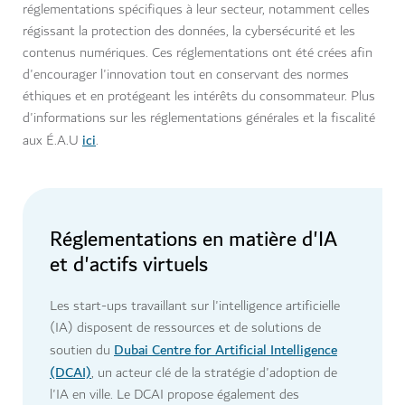
réglementations spécifiques à leur secteur, notamment celles
régissant la protection des données, la cybersécurité et les
contenus numériques. Ces réglementations ont été crées afin
d'encourager l'innovation tout en conservant des normes
éthiques et en protégeant les intérêts du consommateur. Plus
d'informations sur les réglementations générales et la fiscalité
ici
aux É.A.U
.
Réglementations en matière d'IA
et d'actifs virtuels
Les start-ups travaillant sur l'intelligence artificielle
(IA) disposent de ressources et de solutions de
Dubai Centre for Artificial Intelligence
soutien du
(DCAI)
, un acteur clé de la stratégie d'adoption de
l'IA en ville. Le DCAI propose également des