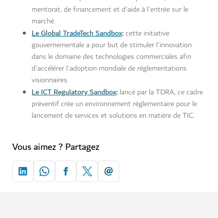
mentorat, de financement et d'aide à l'entrée sur le
marché.
Le Global TradeTech Sandbox
:
cette initiative
gouvernementale a pour but de stimuler l'innovation
dans le domaine des technologies commerciales afin
d'accélérer l'adoption mondiale de réglementations
visionnaires.
Le ICT Regulatory Sandbox
:
lancé par la TDRA, ce cadre
préventif crée un environnement réglementaire pour le
lancement de services et solutions en matière de TIC.
Vous aimez ? Partagez