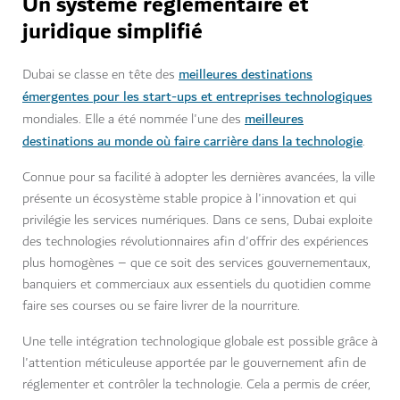
Un système réglementaire et
juridique simplifié
meilleures destinations
Dubai se classe en tête des
émergentes pour les start-ups et entreprises technologiques
meilleures
mondiales. Elle a été nommée l'une des
destinations au monde où faire carrière dans la technologie
.
Connue pour sa facilité à adopter les dernières avancées, la ville
présente un écosystème stable propice à l'innovation et qui
privilégie les services numériques. Dans ce sens, Dubai exploite
des technologies révolutionnaires afin d'offrir des expériences
plus homogènes – que ce soit des services gouvernementaux,
banquiers et commerciaux aux essentiels du quotidien comme
faire ses courses ou se faire livrer de la nourriture.
Une telle intégration technologique globale est possible grâce à
l'attention méticuleuse apportée par le gouvernement afin de
réglementer et contrôler la technologie. Cela a permis de créer,