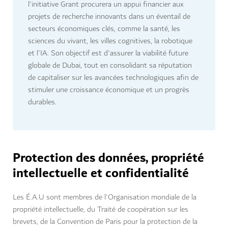
l'initiative Grant procurera un appui financier aux
projets de recherche innovants dans un éventail de
secteurs économiques clés, comme la santé, les
sciences du vivant, les villes cognitives, la robotique
et l'IA. Son objectif est d'assurer la viabilité future
globale de Dubai, tout en consolidant sa réputation
de capitaliser sur les avancées technologiques afin de
stimuler une croissance économique et un progrès
durables.
Protection des données, propriété
intellectuelle et confidentialité
Les É.A.U sont membres de l'Organisation mondiale de la
propriété intellectuelle, du Traité de coopération sur les
brevets, de la Convention de Paris pour la protection de la