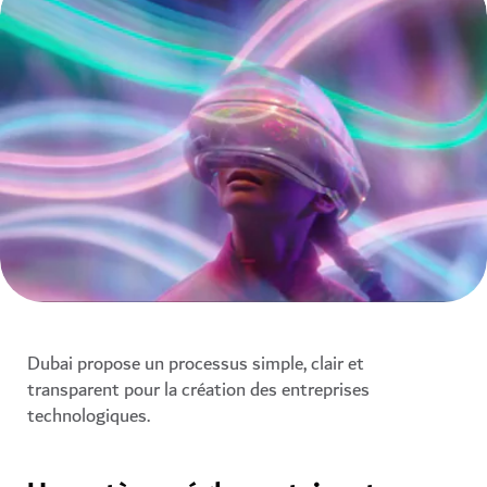
Dubai propose un processus simple, clair et
transparent pour la création des entreprises
technologiques.