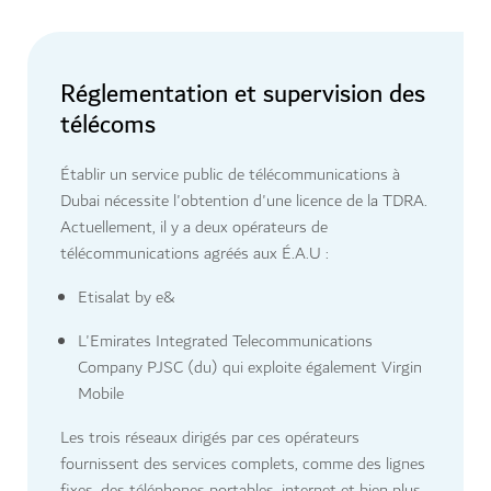
Réglementation et supervision des
télécoms
Établir un service public de télécommunications à
Dubai nécessite l'obtention d'une licence de la TDRA.
Actuellement, il y a deux opérateurs de
télécommunications agréés aux É.A.U :
Etisalat by e&
L'Emirates Integrated Telecommunications
Company PJSC (du) qui exploite également Virgin
Mobile
Les trois réseaux dirigés par ces opérateurs
fournissent des services complets, comme des lignes
fixes, des téléphones portables, internet et bien plus