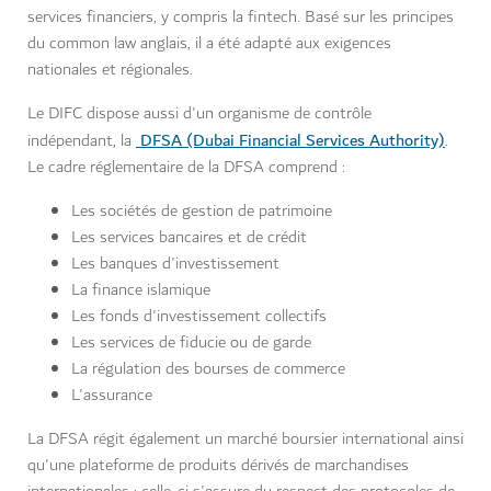
services financiers, y compris la fintech. Basé sur les principes
du common law anglais, il a été adapté aux exigences
nationales et régionales.
Le DIFC dispose aussi d'un organisme de contrôle
DFSA (Dubai Financial Services Authority)
indépendant, la
.
Le cadre réglementaire de la DFSA comprend :
Les sociétés de gestion de patrimoine
Les services bancaires et de crédit
Les banques d'investissement
La finance islamique
Les fonds d'investissement collectifs
Les services de fiducie ou de garde
La régulation des bourses de commerce
L'assurance
La DFSA régit également un marché boursier international ainsi
qu'une plateforme de produits dérivés de marchandises