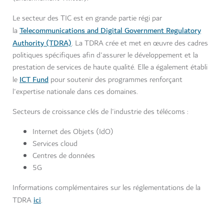
Le secteur des TIC est en grande partie régi par
Telecommunications and Digital Government Regulatory
la
Authority (TDRA)
. La TDRA crée et met en œuvre des cadres
politiques spécifiques afin d'assurer le développement et la
prestation de services de haute qualité. Elle a également établi
ICT Fund
le
pour soutenir des programmes renforçant
l'expertise nationale dans ces domaines.
Secteurs de croissance clés de l'industrie des télécoms :
Internet des Objets (IdO)
Services cloud
Centres de données
5G
Informations complémentaires sur les réglementations de la
ici
TDRA
.