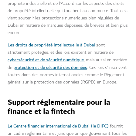
propriété industrielle et de l'Accord sur les aspects des droits
de propriété intellectuelle qui touchent au commerce. Tout cela
vient soutenir les protections numériques bien régulées de
Dubai en matière de marques déposées, de brevets et bien plus
encore.
Les droits de propriété intellectuelle à Dubai
sont
strictement protégés, et des lois existent en matière de
cybersécurité et de sécurité numérique
, mais aussi en matière
protection et de sécurité des données
de
. Ces lois s'inscrivent
toutes dans des normes internationales comme le Règlement
général sur la protection des données (RGPD) en Europe.
Support réglementaire pour la
finance et la fintech
Le Centre financier international de Dubai (le DIFC)
fournit
un cadre réglementaire et juridique unique gouvernant tous les