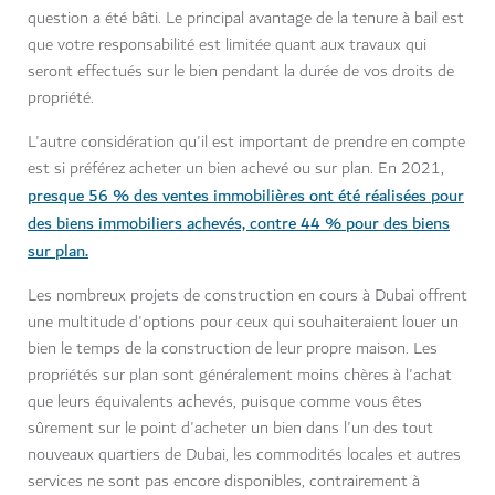
question a été bâti. Le principal avantage de la tenure à bail est
que votre responsabilité est limitée quant aux travaux qui
seront effectués sur le bien pendant la durée de vos droits de
propriété.
L'autre considération qu'il est important de prendre en compte
est si préférez acheter un bien achevé ou sur plan. En 2021,
presque 56 % des ventes immobilières ont été réalisées pour
des biens immobiliers achevés, contre 44 % pour des biens
sur plan.
Les nombreux projets de construction en cours à Dubai offrent
une multitude d'options pour ceux qui souhaiteraient louer un
bien le temps de la construction de leur propre maison. Les
propriétés sur plan sont généralement moins chères à l'achat
que leurs équivalents achevés, puisque comme vous êtes
sûrement sur le point d'acheter un bien dans l'un des tout
nouveaux quartiers de Dubai, les commodités locales et autres
services ne sont pas encore disponibles, contrairement à