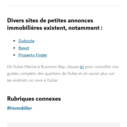
Divers sites de petites annonces
immobilières existent, notamment :
Dubizzle
Bayut
Property Finder
ici
De Dubai Marina à Business Bay, cliquez
pour consulter nos
guides complets des quartiers de Dubai et en savoir plus sur
les endroits où vivre à Dubai.
Rubriques connexes
#
Immobilier