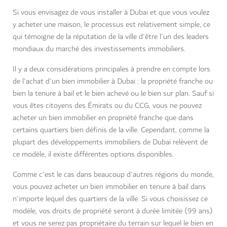
Si vous envisagez de vous installer à Dubai et que vous voulez
y acheter une maison, le processus est relativement simple, ce
qui témoigne de la réputation de la ville d'être l'un des leaders
mondiaux du marché des investissements immobiliers.
Il y a deux considérations principales à prendre en compte lors
de l'achat d'un bien immobilier à Dubai : la propriété franche ou
bien la tenure à bail et le bien achevé ou le bien sur plan. Sauf si
vous êtes citoyens des Émirats ou du CCG, vous ne pouvez
acheter un bien immobilier en propriété franche que dans
certains quartiers bien définis de la ville. Cependant, comme la
plupart des développements immobiliers de Dubai relèvent de
ce modèle, il existe différentes options disponibles.
Comme c'est le cas dans beaucoup d'autres régions du monde,
vous pouvez acheter un bien immobilier en tenure à bail dans
n'importe lequel des quartiers de la ville. Si vous choisissez ce
modèle, vos droits de propriété seront à durée limitée (99 ans)
et vous ne serez pas propriétaire du terrain sur lequel le bien en