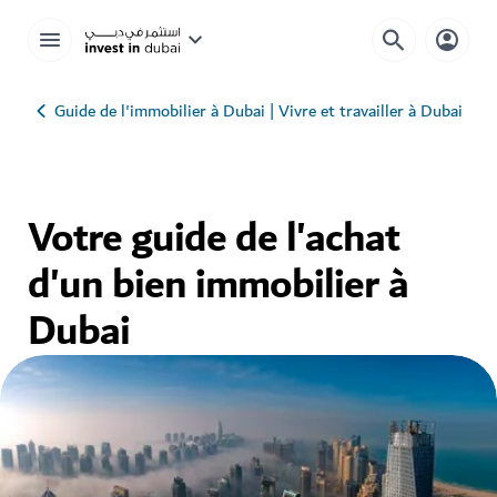
Guide de l'immobilier à Dubai | Vivre et travailler à Dubai
Votre guide de l'achat
d'un bien immobilier à
Dubai