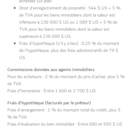
achetées sur plan
Droit d'enregistrement de propriété : 544 $ US + 5 %
de TVA pour les biens immobiliers dont la valeur est
inférieure à 136 000 $ US ou 1 089 $ US + 5 % de
TVA pour les biens immobiliers dont la valeur est
supérieure à 136 000 $ US.
Frais d'hypothèque (s'il y a lieu) : 0,25 % du montant
de l'hypothèque, plus des frais administratifs de 79 $
US.
Commissions données aux agents immobiliers
Pour les acheteurs : 2 % du montant du prix d'achat, plus 5 %
de TVA
Frais d'honoraires : Entre 1 600 et 2 700 $ US.
Frais d'hypothèque (facturés par le prêteur)
Frais d'arrangement : 1 % du montant total du crédit, plus 5
% de TVA
Frais d'évaluation du bien immobilier : Entre 680 et 950 $ US