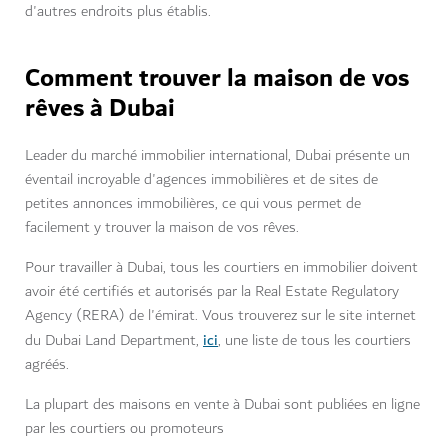
d'autres endroits plus établis.
Comment trouver la maison de vos
rêves à Dubai
Leader du marché immobilier international, Dubai présente un
éventail incroyable d'agences immobilières et de sites de
petites annonces immobilières, ce qui vous permet de
facilement y trouver la maison de vos rêves.
Pour travailler à Dubai, tous les courtiers en immobilier doivent
avoir été certifiés et autorisés par la Real Estate Regulatory
Agency (RERA) de l'émirat. Vous trouverez sur le site internet
ici
du Dubai Land Department,
, une liste de tous les courtiers
agréés.
La plupart des maisons en vente à Dubai sont publiées en ligne
par les courtiers ou promoteurs