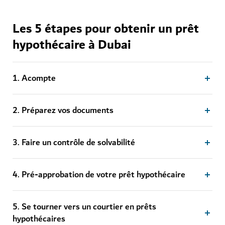
Les 5 étapes pour obtenir un prêt
hypothécaire à Dubai
1. Acompte
2. Préparez vos documents
3. Faire un contrôle de solvabilité
4. Pré-approbation de votre prêt hypothécaire
5. Se tourner vers un courtier en prêts
hypothécaires