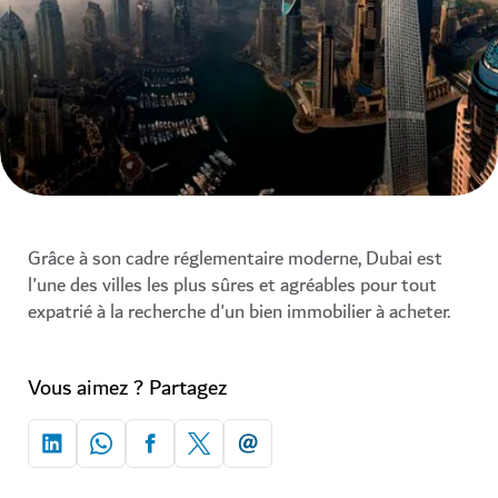
Grâce à son cadre réglementaire moderne, Dubai est
l'une des villes les plus sûres et agréables pour tout
expatrié à la recherche d'un bien immobilier à acheter.
Vous aimez ? Partagez