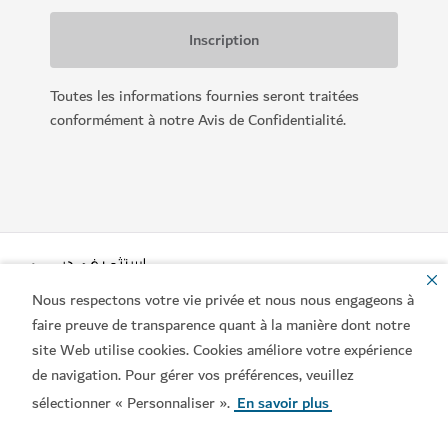
Toutes les informations fournies seront traitées
conformément à notre Avis de Confidentialité.
Nous respectons votre vie privée et nous nous engageons à
faire preuve de transparence quant à la manière dont notre
site Web utilise cookies. Cookies améliore votre expérience
de navigation. Pour gérer vos préférences, veuillez
Liens populaires
sélectionner « Personnaliser ».
En savoir plus