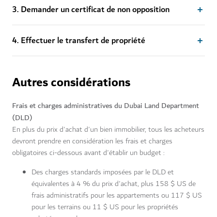
3. Demander un certificat de non opposition
4. Effectuer le transfert de propriété
Autres considérations
Frais et charges administratives du Dubai Land Department
(DLD)
En plus du prix d'achat d'un bien immobilier, tous les acheteurs
devront prendre en considération les frais et charges
obligatoires ci-dessous avant d'établir un budget :
Des charges standards imposées par le DLD et
équivalentes à 4 % du prix d'achat, plus 158 $ US de
frais administratifs pour les appartements ou 117 $ US
pour les terrains ou 11 $ US pour les propriétés