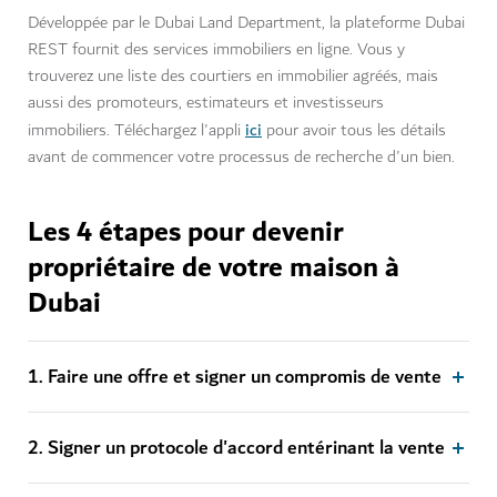
Développée par le Dubai Land Department, la plateforme Dubai
REST fournit des services immobiliers en ligne. Vous y
trouverez une liste des courtiers en immobilier agréés, mais
aussi des promoteurs, estimateurs et investisseurs
ici
immobiliers. Téléchargez l'appli
pour avoir tous les détails
avant de commencer votre processus de recherche d'un bien.
Les 4 étapes pour devenir
propriétaire de votre maison à
Dubai
1. Faire une offre et signer un compromis de vente
2. Signer un protocole d'accord entérinant la vente