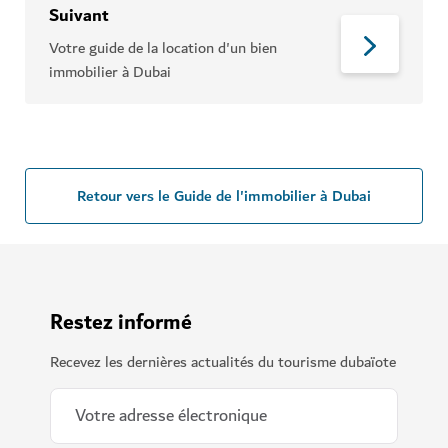
Suivant
Votre guide de la location d'un bien
immobilier à Dubai
Retour vers le Guide de l'immobilier à Dubai
Restez informé
Recevez les dernières actualités du tourisme dubaïote