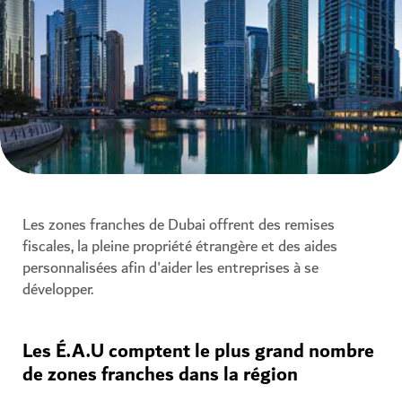
Les zones franches de Dubai offrent des remises
fiscales, la pleine propriété étrangère et des aides
personnalisées afin d'aider les entreprises à se
développer.
Les É.A.U comptent le plus grand nombre
de zones franches dans la région