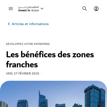
Articles et informations
DÉVELOPPEZ VOTRE ENTREPRISE
Les bénéfices des zones
franches
VEN. 27 FÉVRIER 2026