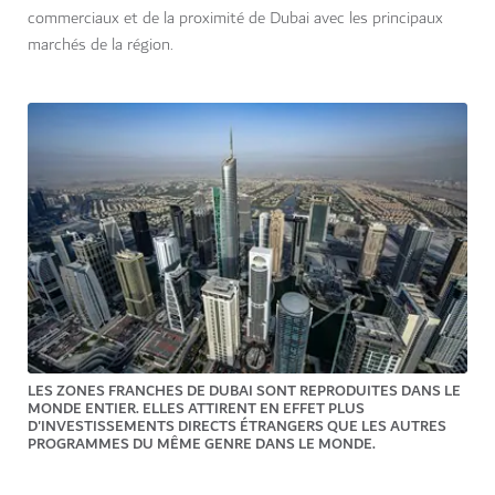
commerciaux et de la proximité de Dubai avec les principaux
marchés de la région.
LES ZONES FRANCHES DE DUBAI SONT REPRODUITES DANS LE
MONDE ENTIER. ELLES ATTIRENT EN EFFET PLUS
D'INVESTISSEMENTS DIRECTS ÉTRANGERS QUE LES AUTRES
PROGRAMMES DU MÊME GENRE DANS LE MONDE.