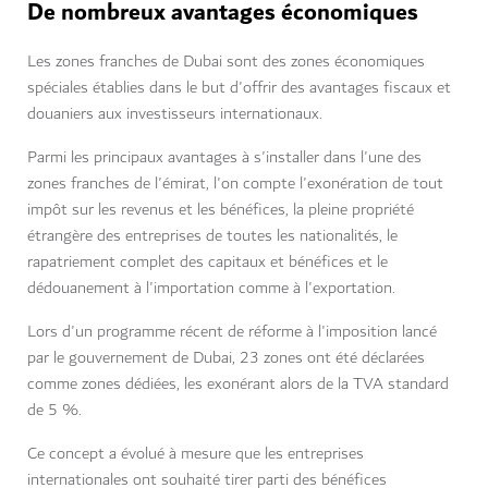
De nombreux avantages économiques
Les zones franches de Dubai sont des zones économiques
spéciales établies dans le but d'offrir des avantages fiscaux et
douaniers aux investisseurs internationaux.
Parmi les principaux avantages à s'installer dans l'une des
zones franches de l'émirat, l'on compte l'exonération de tout
impôt sur les revenus et les bénéfices, la pleine propriété
étrangère des entreprises de toutes les nationalités, le
rapatriement complet des capitaux et bénéfices et le
dédouanement à l'importation comme à l'exportation.
Lors d'un programme récent de réforme à l'imposition lancé
par le gouvernement de Dubai, 23 zones ont été déclarées
comme zones dédiées, les exonérant alors de la TVA standard
de 5 %.
Ce concept a évolué à mesure que les entreprises
internationales ont souhaité tirer parti des bénéfices