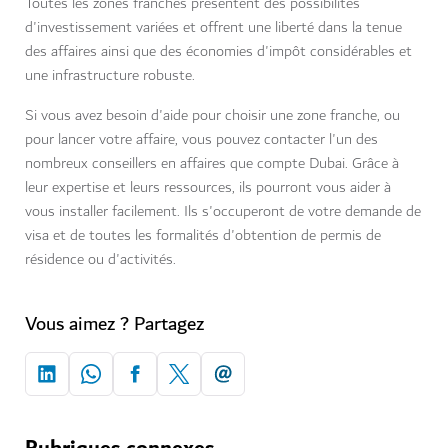
Toutes les zones franches présentent des possibilités
d'investissement variées et offrent une liberté dans la tenue
des affaires ainsi que des économies d'impôt considérables et
une infrastructure robuste.
Si vous avez besoin d'aide pour choisir une zone franche, ou
pour lancer votre affaire, vous pouvez contacter l'un des
nombreux conseillers en affaires que compte Dubai. Grâce à
leur expertise et leurs ressources, ils pourront vous aider à
vous installer facilement. Ils s'occuperont de votre demande de
visa et de toutes les formalités d'obtention de permis de
résidence ou d'activités.
Vous aimez ? Partagez