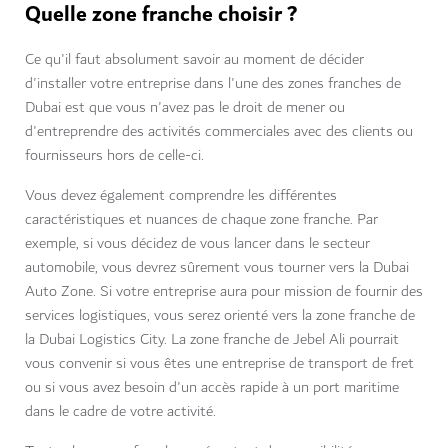
Quelle zone franche choisir ?
Ce qu'il faut absolument savoir au moment de décider
d'installer votre entreprise dans l'une des zones franches de
Dubai est que vous n'avez pas le droit de mener ou
d'entreprendre des activités commerciales avec des clients ou
fournisseurs hors de celle-ci.
Vous devez également comprendre les différentes
caractéristiques et nuances de chaque zone franche. Par
exemple, si vous décidez de vous lancer dans le secteur
automobile, vous devrez sûrement vous tourner vers la Dubai
Auto Zone. Si votre entreprise aura pour mission de fournir des
services logistiques, vous serez orienté vers la zone franche de
la Dubai Logistics City. La zone franche de Jebel Ali pourrait
vous convenir si vous êtes une entreprise de transport de fret
ou si vous avez besoin d'un accès rapide à un port maritime
dans le cadre de votre activité.