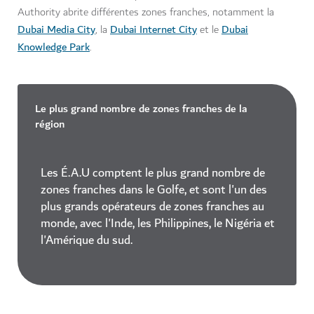
Authority abrite différentes zones franches, notamment la
Dubai Media City
Dubai Internet City
Dubai
, la
et le
Knowledge Park
.
Le plus grand nombre de zones franches de la
région
Les É.A.U comptent le plus grand nombre de
zones franches dans le Golfe, et sont l'un des
plus grands opérateurs de zones franches au
monde, avec l'Inde, les Philippines, le Nigéria et
l'Amérique du sud.