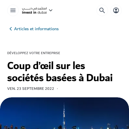
Articles et informations
DÉVELOPPEZ VOTRE ENTREPRISE
Coup d’œil sur les
sociétés basées à Dubai
VEN. 23 SEPTEMBRE 2022