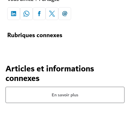
Rubriques connexes
Articles et informations
connexes
En savoir plus