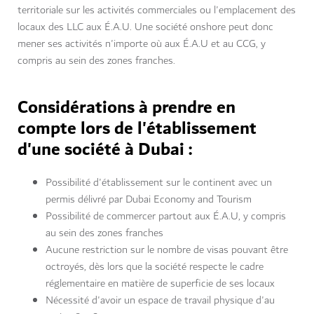
territoriale sur les activités commerciales ou l'emplacement des
locaux des LLC aux É.A.U. Une société onshore peut donc
mener ses activités n'importe où aux É.A.U et au CCG, y
compris au sein des zones franches.
Considérations à prendre en
compte lors de l'établissement
d'une société à Dubai :
Possibilité d'établissement sur le continent avec un
permis délivré par Dubai Economy and Tourism
Possibilité de commercer partout aux É.A.U, y compris
au sein des zones franches
Aucune restriction sur le nombre de visas pouvant être
octroyés, dès lors que la société respecte le cadre
réglementaire en matière de superficie de ses locaux
Nécessité d'avoir un espace de travail physique d'au