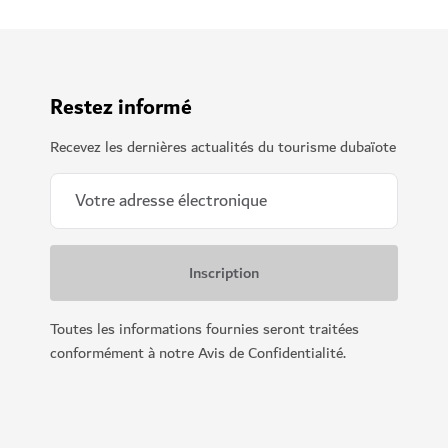
Restez informé
Recevez les dernières actualités du tourisme dubaïote
Toutes les informations fournies seront traitées
conformément à notre Avis de Confidentialité.