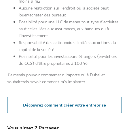
moins 9 m2
Aucune restriction sur l'endroit où la société peut
louer/acheter des bureaux
Possibilité pour une LLC de mener tout type d'activités,
sauf celles liées aux assurances, aux banques ou à
l'investissement
Responsabilité des actionnaires limitée aux actions du
capital de la société
Possibilité pour les investisseurs étrangers (en-dehors
du CCG) d'être propriétaires à 100 %
J'aimerais pouvoir commercer n'importe où à Dubai et
souhaiterais savoir comment m'y implanter
Découvrez comment créer votre entreprise
Vous aimez ? Partagez