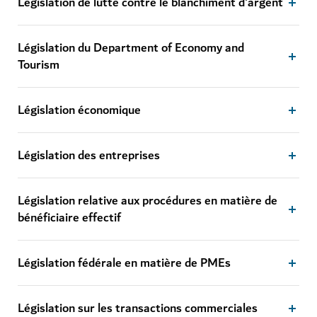
Législation de lutte contre le blanchiment d'argent
Législation du Department of Economy and
Tourism
Législation économique
Législation des entreprises
Législation relative aux procédures en matière de
bénéficiaire effectif
Législation fédérale en matière de PMEs
Législation sur les transactions commerciales