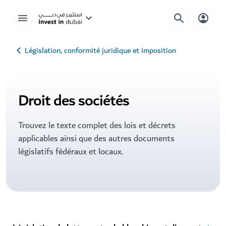
Législation, conformité juridique et imposition
Droit des sociétés
Trouvez le texte complet des lois et décrets
applicables ainsi que des autres documents
législatifs fédéraux et locaux.