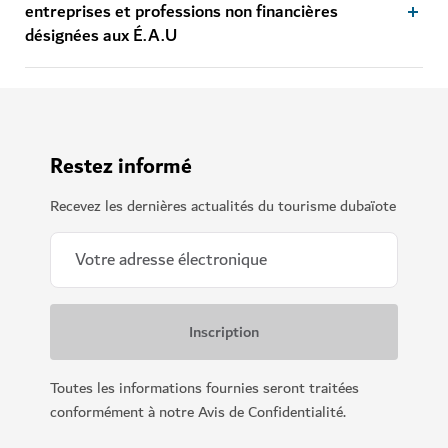
entreprises et professions non financières
désignées aux É.A.U
Restez informé
Recevez les dernières actualités du tourisme dubaïote
Toutes les informations fournies seront traitées
conformément à notre Avis de Confidentialité.