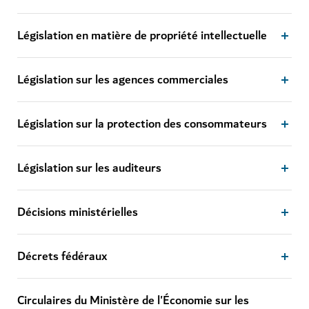
Législation en matière de propriété intellectuelle
Législation sur les agences commerciales
Législation sur la protection des consommateurs
Législation sur les auditeurs
Décisions ministérielles
Décrets fédéraux
Circulaires du Ministère de l'Économie sur les