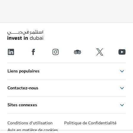
Liens populaires
Contactez-nous
Sites connexes
Conditions d'utilisation
Politique de Confidentialité
Avis en matière de cookies