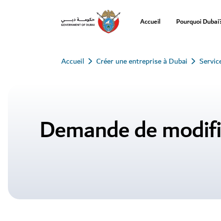
Accueil
Pourquoi Dubai
Accueil
Créer une entreprise à Dubai
Servic
Demande de modific