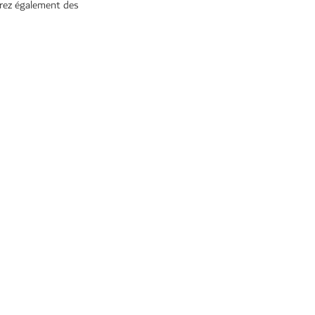
erez également des