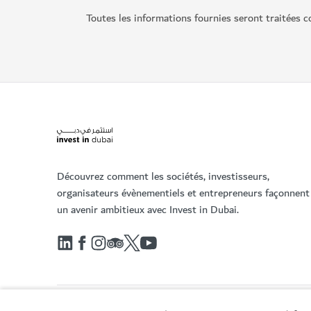
Toutes les informations fournies seront traitées c
Découvrez comment les sociétés, investisseurs,
organisateurs évènementiels et entrepreneurs façonnent
un avenir ambitieux avec Invest in Dubai.