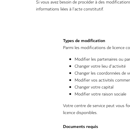
Si vous avez besoin de procéder à des modification
informations liées à l'acte constitutif.
Types de modification
Parmi les modifications de licence co
Modifier les partenaires ou pa
Changer votre lieu d'activité
Changer les coordonnées de v
Modifier vos activités commer
Changer votre capital
Modifier votre raison sociale
Votre centre de service peut vous fo
licence disponibles.
Documents requis