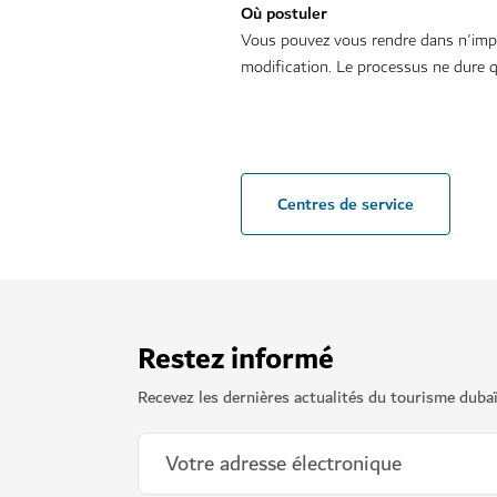
Où postuler
Vous pouvez vous rendre dans n'impo
modification. Le processus ne dure 
Centres de service
Restez informé
Recevez les dernières actualités du tourisme duba