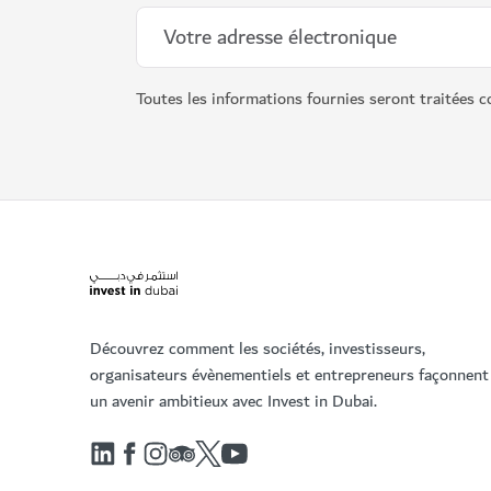
Toutes les informations fournies seront traitées c
Découvrez comment les sociétés, investisseurs,
organisateurs évènementiels et entrepreneurs façonnent
un avenir ambitieux avec Invest in Dubai.