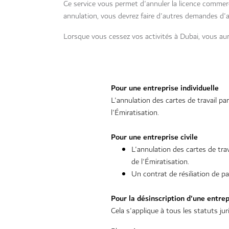
Ce service vous permet d'annuler la licence commerc
annulation, vous devrez faire d'autres demandes d'a
Lorsque vous cessez vos activités à Dubai, vous au
Pour une entreprise individuelle
L'annulation des cartes de travail p
l'Émiratisation.
Pour une entreprise civile
L'annulation des cartes de tra
de l'Émiratisation.
Un contrat de résiliation de p
Pour la désinscription d'une entrep
Cela s'applique à tous les statuts ju