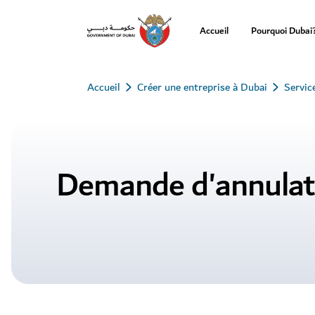
Accueil
Pourquoi Dubai
Accueil
Créer une entreprise à Dubai
Servic
Demande d'annulati