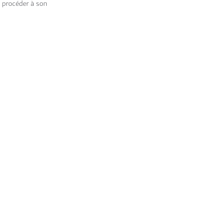
e procéder à son