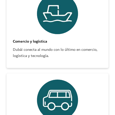
Comercio y logística
Dubái conecta al mundo con lo último en comercio,
logística y tecnología.