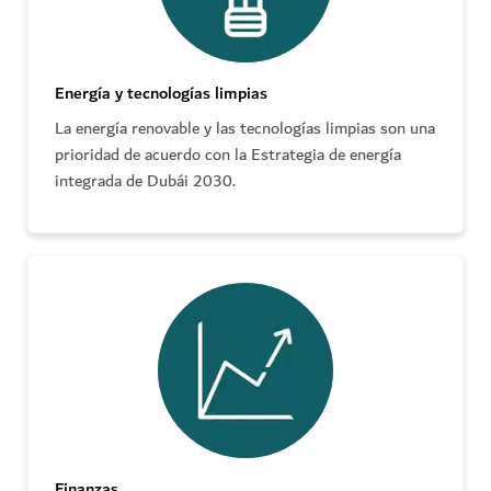
Energía y tecnologías limpias
La energía renovable y las tecnologías limpias son una
prioridad de acuerdo con la Estrategia de energía
integrada de Dubái 2030.
Finanzas