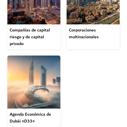
Compañías de capital
Corporaciones
riesgo y de capital
multinacionales
privado
Agenda Económica de
Dubái «D33»