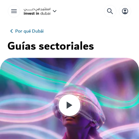
Por qué Dubái
Guías sectoriales