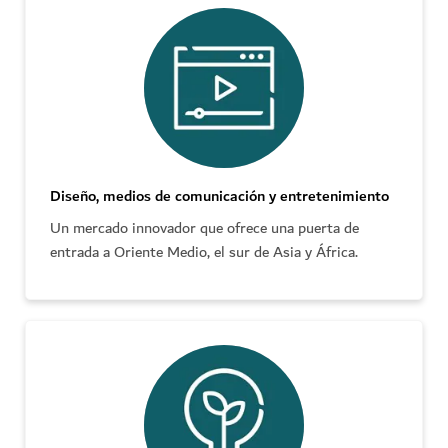
Diseño, medios de comunicación y entretenimiento
Un mercado innovador que ofrece una puerta de
entrada a Oriente Medio, el sur de Asia y África.