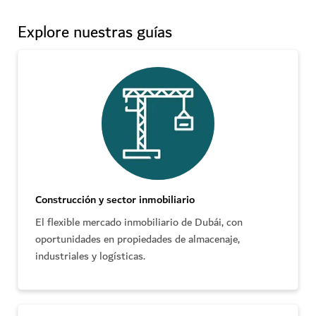
Explore nuestras guías
Construcción y sector inmobiliario
El flexible mercado inmobiliario de Dubái, con
oportunidades en propiedades de almacenaje,
industriales y logísticas.