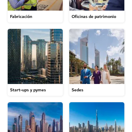
Fabricación
Oficinas de patrimonio
Start-ups y pymes
Sedes