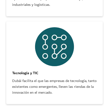
industriales y logísticas.
Tecnología y TIC
Dubái facilita el que las empresas de tecnología, tanto
existentes como emergentes, lleven las riendas de la
innovación en el mercado.