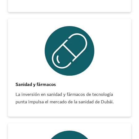
Sanidad y fármacos
La inversión en sanidad y fármacos de tecnología
punta impulsa el mercado de la sanidad de Dubái.