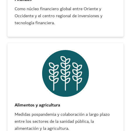
Como núcleo financiero global entre Oriente y
Occidente y el centro regional de inversiones y
tecnología financiera.
Alimentos y agricultura
Medidas pospandemia y colaboración a largo plazo
entre los sectores de la sanidad pública, la
alimentación y la agricultura.