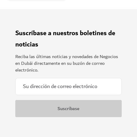
Suscríbase a nuestros boletines de
noticias
Reciba las últimas noticias y novedades de Negocios
en Dubái directamente en su buzón de correo
electrónico.