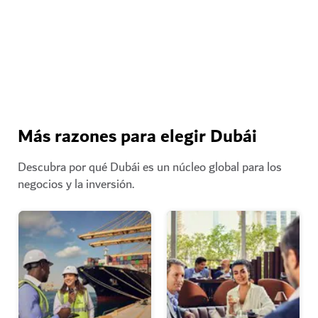
Más razones para elegir Dubái
Descubra por qué Dubái es un núcleo global para los
negocios y la inversión.