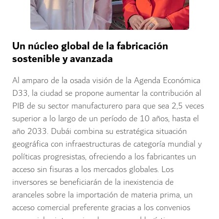
Un núcleo global de la fabricación
sostenible y avanzada
Al amparo de la osada visión de la Agenda Económica
D33, la ciudad se propone aumentar la contribución al
PIB de su sector manufacturero para que sea 2,5 veces
superior a lo largo de un período de 10 años, hasta el
año 2033. Dubái combina su estratégica situación
geográfica con infraestructuras de categoría mundial y
políticas progresistas, ofreciendo a los fabricantes un
acceso sin fisuras a los mercados globales. Los
inversores se beneficiarán de la inexistencia de
aranceles sobre la importación de materia prima, un
acceso comercial preferente gracias a los convenios