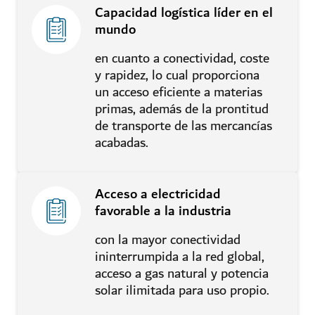
Capacidad logística líder en el
mundo
en cuanto a conectividad, coste
y rapidez, lo cual proporciona
un acceso eficiente a materias
primas, además de la prontitud
de transporte de las mercancías
acabadas.
Acceso a electricidad
favorable a la industria
con la mayor conectividad
ininterrumpida a la red global,
acceso a gas natural y potencia
solar ilimitada para uso propio.