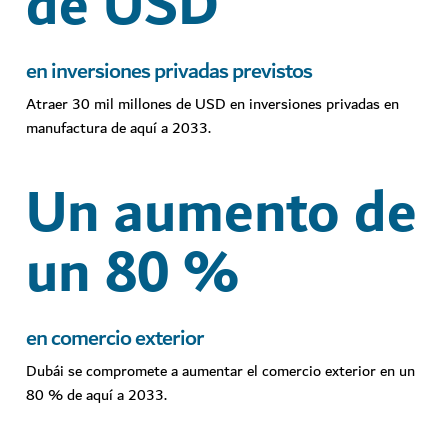
de USD
en inversiones privadas previstos
Atraer 30 mil millones de USD en inversiones privadas en
manufactura de aquí a 2033.
Un aumento de
un 80 %
en comercio exterior
Dubái se compromete a aumentar el comercio exterior en un
80 % de aquí a 2033.