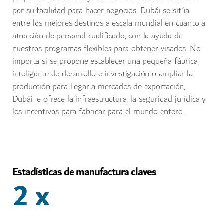
por su facilidad para hacer negocios. Dubái se sitúa
entre los mejores destinos a escala mundial en cuanto a
atracción de personal cualificado, con la ayuda de
nuestros programas flexibles para obtener visados. No
importa si se propone establecer una pequeña fábrica
inteligente de desarrollo e investigación o ampliar la
producción para llegar a mercados de exportación,
Dubái le ofrece la infraestructura, la seguridad jurídica y
los incentivos para fabricar para el mundo entero.
Estadísticas de manufactura claves
2 x