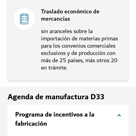
Traslado económico de
mercancías
sin aranceles sobre la
importación de materias primas
para los convenios comerciales
exclusivos y de producción con
más de 25 países, más otros 20
en trámite.
Agenda de manufactura D33
Programa de incentivos a la
fabricación