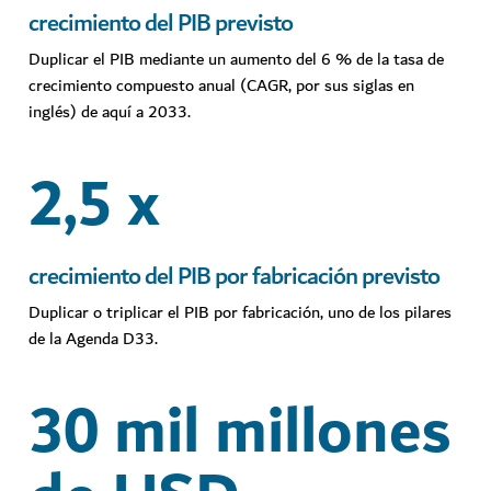
crecimiento del PIB previsto
Duplicar el PIB mediante un aumento del 6 % de la tasa de
crecimiento compuesto anual (CAGR, por sus siglas en
inglés) de aquí a 2033.
2,5 x
crecimiento del PIB por fabricación previsto
Duplicar o triplicar el PIB por fabricación, uno de los pilares
de la Agenda D33.
30 mil millones