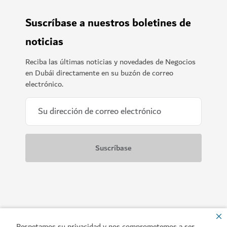
Suscríbase a nuestros boletines de
noticias
Reciba las últimas noticias y novedades de Negocios
en Dubái directamente en su buzón de correo
electrónico.
Respetamos su privacidad y nos comprometemos a ser