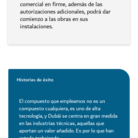
comercial en firme, además de las
autorizaciones adicionales, podrá dar
comienzo a las obras en sus
instalaciones.
Historias de éxito
El compuesto que empleamos no es un
compuesto cualquiera, es uno de alta
tecnología, y Dubái se centra en gran medida
en las industrias técnicas, aquellas que
aportan un valor añadido. Es por lo que han