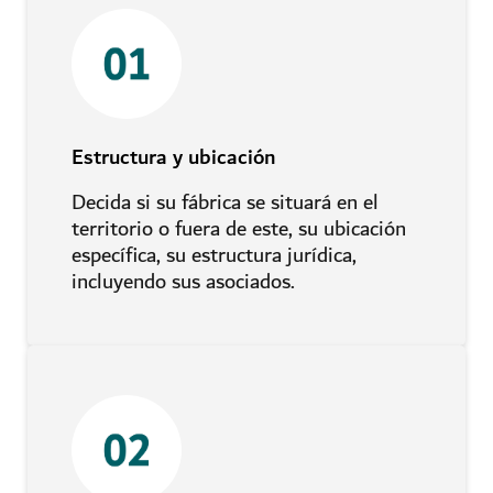
Estructura y ubicación
Decida si su fábrica se situará en el
territorio o fuera de este, su ubicación
específica, su estructura jurídica,
incluyendo sus asociados.