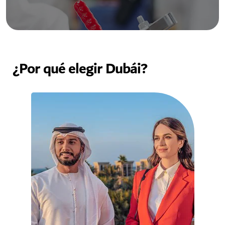
¿Por qué elegir Dubái?