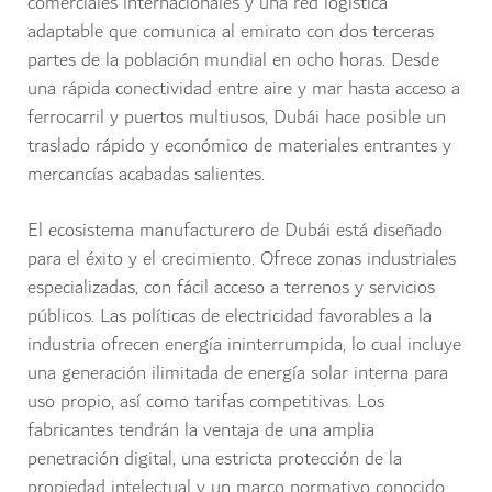
comerciales internacionales y una red logística
adaptable que comunica al emirato con dos terceras
partes de la población mundial en ocho horas. Desde
una rápida conectividad entre aire y mar hasta acceso a
ferrocarril y puertos multiusos, Dubái hace posible un
traslado rápido y económico de materiales entrantes y
mercancías acabadas salientes.
El ecosistema manufacturero de Dubái está diseñado
para el éxito y el crecimiento. Ofrece zonas industriales
especializadas, con fácil acceso a terrenos y servicios
públicos. Las políticas de electricidad favorables a la
industria ofrecen energía ininterrumpida, lo cual incluye
una generación ilimitada de energía solar interna para
uso propio, así como tarifas competitivas. Los
fabricantes tendrán la ventaja de una amplia
penetración digital, una estricta protección de la
propiedad intelectual y un marco normativo conocido