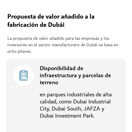
Propuesta de valor añadido a la
fabricación de Dubái
La propuesta de valor añadido para las empresas y los
inversores en el sector manufacturero de Dubái se basa en
ocho pilares:
Disponibilidad de
infraestructura y parcelas de
terreno
en parques industriales de alta
calidad, como Dubai Industrial
City, Dubai South, JAFZA y
Dubai Investment Park.