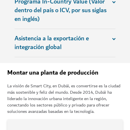
Programa In-Country Value (Valor
dentro del país o ICV, por sus siglas
en inglés)
Asistencia a la exportación e
integración global
Montar una planta de producción
La visión de Smart City, en Dubái, es convertirse es la ciudad
más sostenible y feliz del mundo. Desde 2014, Dubái ha
liderado la innovación urbana inteligente en la región,
conectando los sectores público y privado para ofrecer
soluciones avanzadas basadas en la tecnología.