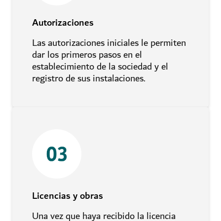
Autorizaciones
Las autorizaciones iniciales le permiten
dar los primeros pasos en el
establecimiento de la sociedad y el
registro de sus instalaciones.
Licencias y obras
Una vez que haya recibido la licencia