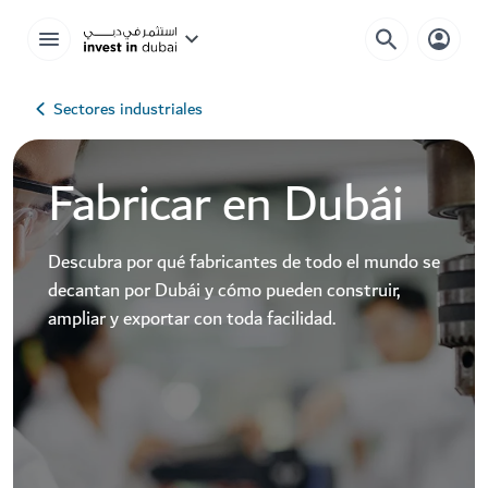
Sectores industriales
Fabricar en Dubái
Descubra por qué fabricantes de todo el mundo se
decantan por Dubái y cómo pueden construir,
ampliar y exportar con toda facilidad.