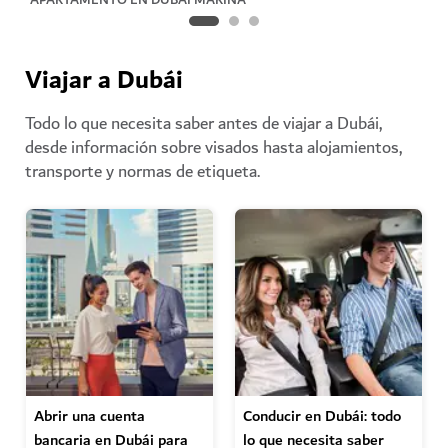
Viajar a Dubái
Todo lo que necesita saber antes de viajar a Dubái,
desde información sobre visados hasta alojamientos,
transporte y normas de etiqueta.
Abrir una cuenta
Conducir en Dubái: todo
bancaria en Dubái para
lo que necesita saber