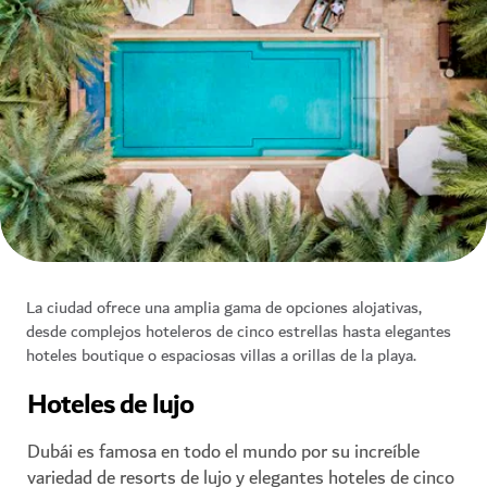
La ciudad ofrece una amplia gama de opciones alojativas,
desde complejos hoteleros de cinco estrellas hasta elegantes
hoteles boutique o espaciosas villas a orillas de la playa.
Hoteles de lujo
Dubái es famosa en todo el mundo por su increíble
variedad de resorts de lujo y elegantes hoteles de cinco