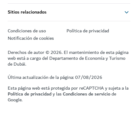
Sitios relacionados
Condiciones de uso
Política de privacidad
Notificación de cookies
Derechos de autor © 2026. El mantenimiento de esta página
web está a cargo del Departamento de Economía y Turismo
de Dubái.
Última actualización de la página: 07/08/2026
Esta página web está protegida por reCAPTCHA y sujeta a la
Política de privacidad
y las
Condiciones de servicio
de
Google.