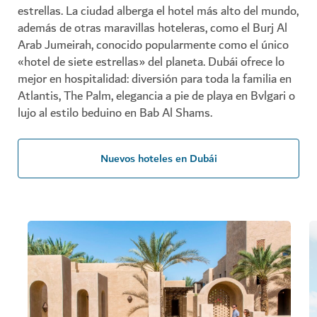
estrellas. La ciudad alberga el hotel más alto del mundo,
además de otras maravillas hoteleras, como el Burj Al
Arab Jumeirah, conocido popularmente como el único
«hotel de siete estrellas» del planeta. Dubái ofrece lo
mejor en hospitalidad: diversión para toda la familia en
Atlantis, The Palm, elegancia a pie de playa en Bvlgari o
lujo al estilo beduino en Bab Al Shams.
Nuevos hoteles en Dubái