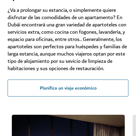
¿Va a prolongar su estancia, o simplemente quiere
disfrutar de las comodidades de un apartamento? En
Dubái encontrará una gran variedad de apartoteles con
servicios extra, como cocina con fogones, lavandería, y
espacio para oficinas, entre otros.. Generalmente, los
apartoteles son perfectos para huéspedes y familias de
larga estancia, aunque muchos viajeros optan por este
tipo de alojamiento por su sevicio de limpieza de
habitaciones y sus opciones de restauración.
Planifica un viaje económico