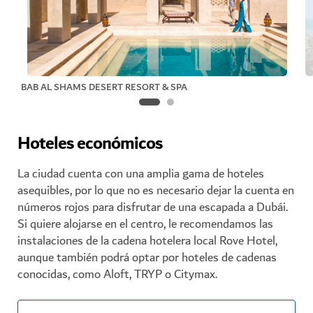
BAB AL SHAMS DESERT RESORT & SPA
Hoteles económicos
La ciudad cuenta con una amplia gama de hoteles
asequibles, por lo que no es necesario dejar la cuenta en
números rojos para disfrutar de una escapada a Dubái.
Si quiere alojarse en el centro, le recomendamos las
instalaciones de la cadena hotelera local Rove Hotel,
aunque también podrá optar por hoteles de cadenas
conocidas, como Aloft, TRYP o Citymax.