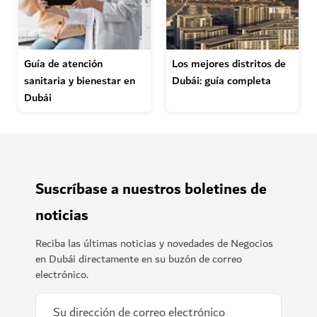
Guía de atención
Los mejores distritos de
sanitaria y bienestar en
Dubái: guía completa
Dubái
Suscríbase a nuestros boletines de
noticias
Reciba las últimas noticias y novedades de Negocios
en Dubái directamente en su buzón de correo
electrónico.