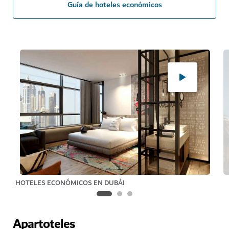
Guía de hoteles económicos
HOTELES ECONÓMICOS EN DUBÁI
Apartoteles