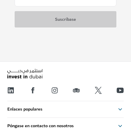
Enlaces populares
Póngase en contacto con nosotros