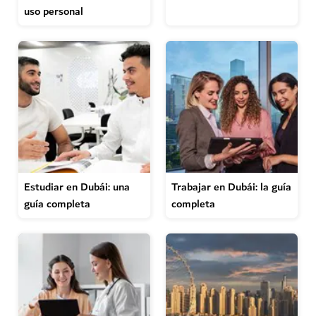
uso personal
Estudiar en Dubái: una
Trabajar en Dubái: la guía
guía completa
completa