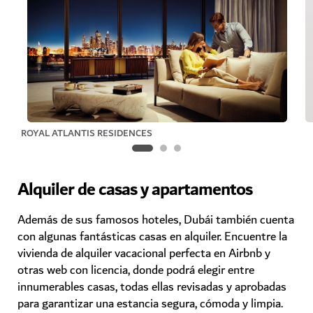
ROYAL ATLANTIS RESIDENCES
Alquiler de casas y apartamentos
Además de sus famosos hoteles, Dubái también cuenta
con algunas fantásticas casas en alquiler. Encuentre la
vivienda de alquiler vacacional perfecta en Airbnb y
otras web con licencia, donde podrá elegir entre
innumerables casas, todas ellas revisadas y aprobadas
para garantizar una estancia segura, cómoda y limpia.