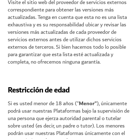
Visite el sitio web del proveedor de servicios externos
correspondiente para obtener las versiones más
actualizadas. Tenga en cuenta que esta no es una lista
exhaustiva y es su responsabilidad ubicar y revisar las
versiones más actualizadas de cada proveedor de
servicios externos antes de utilizar dichos servicios
externos de terceros. Si bien hacemos todo lo posible
para garantizar que esta lista esté actualizada y
completa, no ofrecemos ninguna garantía.
Restricción de edad
Si es usted menor de 18 años ("
Menor”
), únicamente
podrá usar nuestras Plataformas bajo la supervisión de
una persona que ejerza autoridad parental o tutelar
sobre usted (es decir, un padre o tutor). Los menores
podrán usar nuestras Plataformas únicamente con el