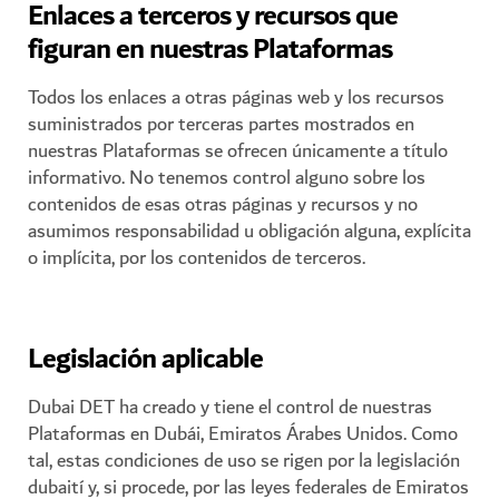
Enlaces a terceros y recursos que
figuran en nuestras Plataformas
Todos los enlaces a otras páginas web y los recursos
suministrados por terceras partes mostrados en
nuestras Plataformas se ofrecen únicamente a título
informativo. No tenemos control alguno sobre los
contenidos de esas otras páginas y recursos y no
asumimos responsabilidad u obligación alguna, explícita
o implícita, por los contenidos de terceros.
Legislación aplicable
Dubai DET ha creado y tiene el control de nuestras
Plataformas en Dubái, Emiratos Árabes Unidos. Como
tal, estas condiciones de uso se rigen por la legislación
dubaití y, si procede, por las leyes federales de Emiratos