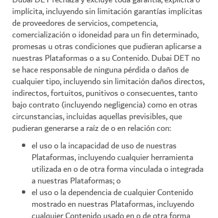
implícita, incluyendo sin limitación garantías implícitas
de proveedores de servicios, competencia,
comercialización o idoneidad para un fin determinado,
promesas u otras condiciones que pudieran aplicarse a
nuestras Plataformas o a su Contenido. Dubai DET no
se hace responsable de ninguna pérdida o daños de
cualquier tipo, incluyendo sin limitación daños directos,
indirectos, fortuitos, punitivos o consecuentes, tanto
bajo contrato (incluyendo negligencia) como en otras
circunstancias, incluidas aquellas previsibles, que
pudieran generarse a raíz de o en relación con:
el uso o la incapacidad de uso de nuestras
Plataformas, incluyendo cualquier herramienta
utilizada en o de otra forma vinculada o integrada
a nuestras Plataformas; o
el uso o la dependencia de cualquier Contenido
mostrado en nuestras Plataformas, incluyendo
cualquier Contenido usado en o de otra forma