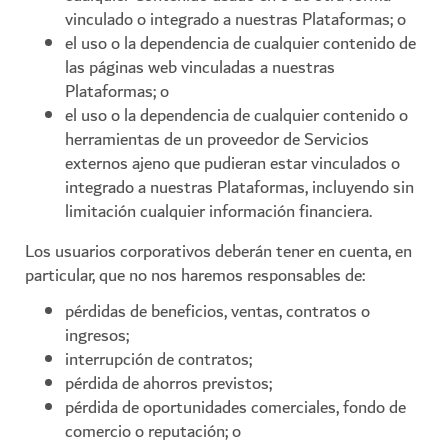
vinculado o integrado a nuestras Plataformas; o
el uso o la dependencia de cualquier contenido de
las páginas web vinculadas a nuestras
Plataformas; o
el uso o la dependencia de cualquier contenido o
herramientas de un proveedor de Servicios
externos ajeno que pudieran estar vinculados o
integrado a nuestras Plataformas, incluyendo sin
limitación cualquier información financiera.
Los usuarios corporativos deberán tener en cuenta, en
particular, que no nos haremos responsables de:
pérdidas de beneficios, ventas, contratos o
ingresos;
interrupción de contratos;
pérdida de ahorros previstos;
pérdida de oportunidades comerciales, fondo de
comercio o reputación; o