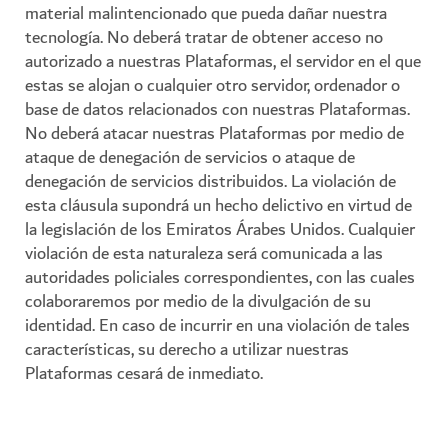
material malintencionado que pueda dañar nuestra
tecnología. No deberá tratar de obtener acceso no
autorizado a nuestras Plataformas, el servidor en el que
estas se alojan o cualquier otro servidor, ordenador o
base de datos relacionados con nuestras Plataformas.
No deberá atacar nuestras Plataformas por medio de
ataque de denegación de servicios o ataque de
denegación de servicios distribuidos. La violación de
esta cláusula supondrá un hecho delictivo en virtud de
la legislación de los Emiratos Árabes Unidos. Cualquier
violación de esta naturaleza será comunicada a las
autoridades policiales correspondientes, con las cuales
colaboraremos por medio de la divulgación de su
identidad. En caso de incurrir en una violación de tales
características, su derecho a utilizar nuestras
Plataformas cesará de inmediato.