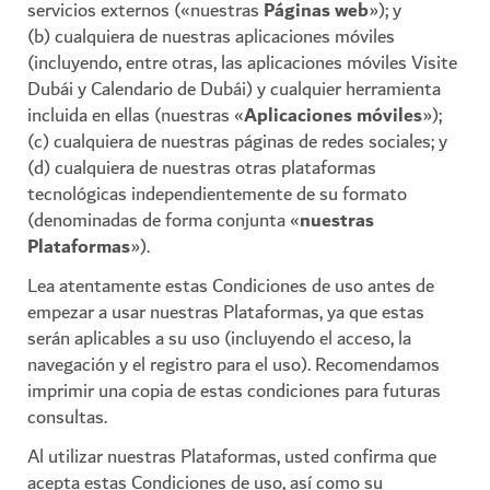
servicios externos («nuestras
Páginas web
»); y
(b) cualquiera de nuestras aplicaciones móviles
(incluyendo, entre otras, las aplicaciones móviles Visite
Dubái y Calendario de Dubái) y cualquier herramienta
incluida en ellas (nuestras «
Aplicaciones móviles
»);
(c) cualquiera de nuestras páginas de redes sociales; y
(d) cualquiera de nuestras otras plataformas
tecnológicas independientemente de su formato
(denominadas de forma conjunta «
nuestras
Plataformas
»).
Lea atentamente estas Condiciones de uso antes de
empezar a usar nuestras Plataformas, ya que estas
serán aplicables a su uso (incluyendo el acceso, la
navegación y el registro para el uso). Recomendamos
imprimir una copia de estas condiciones para futuras
consultas.
Al utilizar nuestras Plataformas, usted confirma que
acepta estas Condiciones de uso, así como su