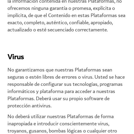
la información contenida en nuestras Plataformas, no
ofrecemos ninguna garantía o promesa, explícita o
implícita, de que el Contenido en estas Plataformas sea
exacto, completo, auténtico, confiable, apropiado,
actualizado o esté secuenciado correctamente.
Virus
No garantizamos que nuestras Plataformas sean
seguras o estén libres de errores o virus. Usted se hace
responsable de configurar sus tecnologías, programas
informáticos y plataforma para acceder a nuestras
Plataformas. Deberá usar su propio software de
protección antivirus.
No deberá utilizar nuestras Plataformas de forma
inapropiada e introducir conscientemente virus,
troyanos, gusanos, bombas lógicas o cualquier otro