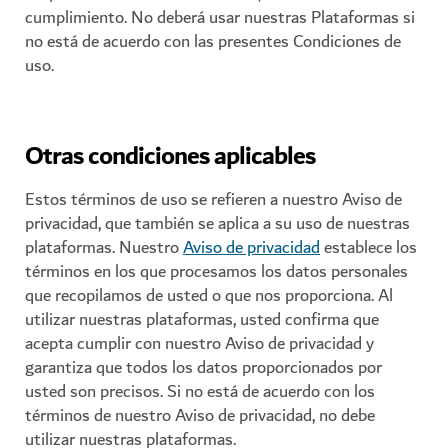
cumplimiento. No deberá usar nuestras Plataformas si
no está de acuerdo con las presentes Condiciones de
uso.
Otras condiciones aplicables
Estos términos de uso se refieren a nuestro Aviso de
privacidad, que también se aplica a su uso de nuestras
plataformas. Nuestro
Aviso de privacidad
establece los
términos en los que procesamos los datos personales
que recopilamos de usted o que nos proporciona. Al
utilizar nuestras plataformas, usted confirma que
acepta cumplir con nuestro Aviso de privacidad y
garantiza que todos los datos proporcionados por
usted son precisos. Si no está de acuerdo con los
términos de nuestro Aviso de privacidad, no debe
utilizar nuestras plataformas.