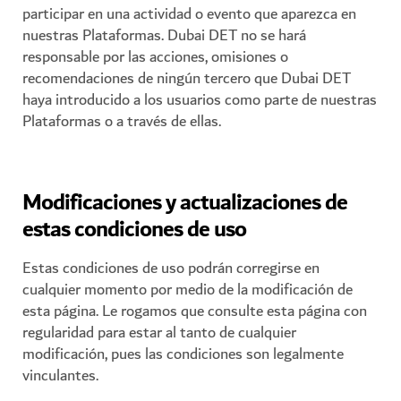
participar en una actividad o evento que aparezca en
nuestras Plataformas. Dubai DET no se hará
responsable por las acciones, omisiones o
recomendaciones de ningún tercero que Dubai DET
haya introducido a los usuarios como parte de nuestras
Plataformas o a través de ellas.
Modificaciones y actualizaciones de
estas condiciones de uso
Estas condiciones de uso podrán corregirse en
cualquier momento por medio de la modificación de
esta página. Le rogamos que consulte esta página con
regularidad para estar al tanto de cualquier
modificación, pues las condiciones son legalmente
vinculantes.