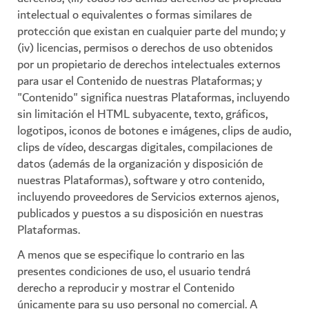
intelectual o equivalentes o formas similares de
protección que existan en cualquier parte del mundo; y
(iv) licencias, permisos o derechos de uso obtenidos
por un propietario de derechos intelectuales externos
para usar el Contenido de nuestras Plataformas; y
"Contenido" significa nuestras Plataformas, incluyendo
sin limitación el HTML subyacente, texto, gráficos,
logotipos, iconos de botones e imágenes, clips de audio,
clips de vídeo, descargas digitales, compilaciones de
datos (además de la organización y disposición de
nuestras Plataformas), software y otro contenido,
incluyendo proveedores de Servicios externos ajenos,
publicados y puestos a su disposición en nuestras
Plataformas.
A menos que se especifique lo contrario en las
presentes condiciones de uso, el usuario tendrá
derecho a reproducir y mostrar el Contenido
únicamente para su uso personal no comercial. A