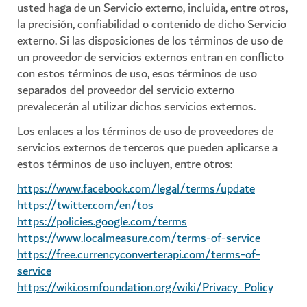
usted haga de un Servicio externo, incluida, entre otros,
la precisión, confiabilidad o contenido de dicho Servicio
externo. Si las disposiciones de los términos de uso de
un proveedor de servicios externos entran en conflicto
con estos términos de uso, esos términos de uso
separados del proveedor del servicio externo
prevalecerán al utilizar dichos servicios externos.
Los enlaces a los términos de uso de proveedores de
servicios externos de terceros que pueden aplicarse a
estos términos de uso incluyen, entre otros:
https://www.facebook.com/legal/terms/update
https://twitter.com/en/tos
https://policies.google.com/terms
https://www.localmeasure.com/terms-of-service
https://free.currencyconverterapi.com/terms-of-
service
https://wiki.osmfoundation.org/wiki/Privacy_Policy