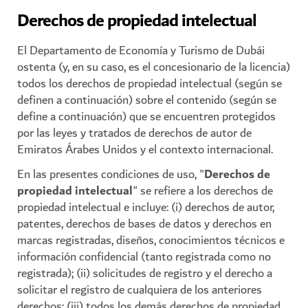
Derechos de propiedad intelectual
El Departamento de Economía y Turismo de Dubái
ostenta (y, en su caso, es el concesionario de la licencia)
todos los derechos de propiedad intelectual (según se
definen a continuación) sobre el contenido (según se
define a continuación) que se encuentren protegidos
por las leyes y tratados de derechos de autor de
Emiratos Árabes Unidos y el contexto internacional.
En las presentes condiciones de uso, "
Derechos de
propiedad intelectual
" se refiere a los derechos de
propiedad intelectual e incluye: (i) derechos de autor,
patentes, derechos de bases de datos y derechos en
marcas registradas, diseños, conocimientos técnicos e
información confidencial (tanto registrada como no
registrada); (ii) solicitudes de registro y el derecho a
solicitar el registro de cualquiera de los anteriores
derechos; (iii) todos los demás derechos de propiedad