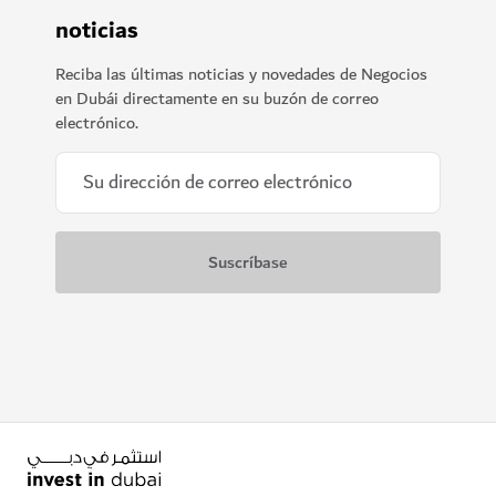
noticias
Reciba las últimas noticias y novedades de Negocios
en Dubái directamente en su buzón de correo
electrónico.