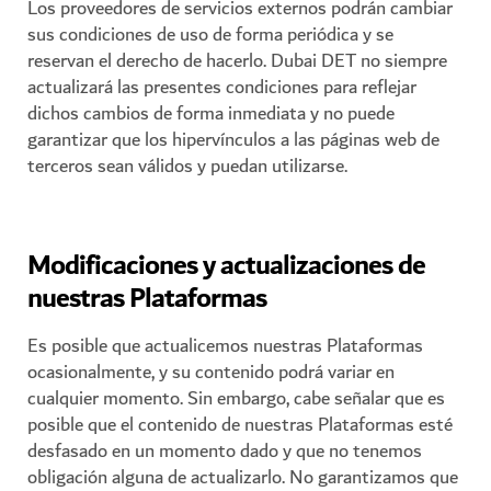
Los proveedores de servicios externos podrán cambiar
sus condiciones de uso de forma periódica y se
reservan el derecho de hacerlo. Dubai DET no siempre
actualizará las presentes condiciones para reflejar
dichos cambios de forma inmediata y no puede
garantizar que los hipervínculos a las páginas web de
terceros sean válidos y puedan utilizarse.
Modificaciones y actualizaciones de
nuestras Plataformas
Es posible que actualicemos nuestras Plataformas
ocasionalmente, y su contenido podrá variar en
cualquier momento. Sin embargo, cabe señalar que es
posible que el contenido de nuestras Plataformas esté
desfasado en un momento dado y que no tenemos
obligación alguna de actualizarlo. No garantizamos que