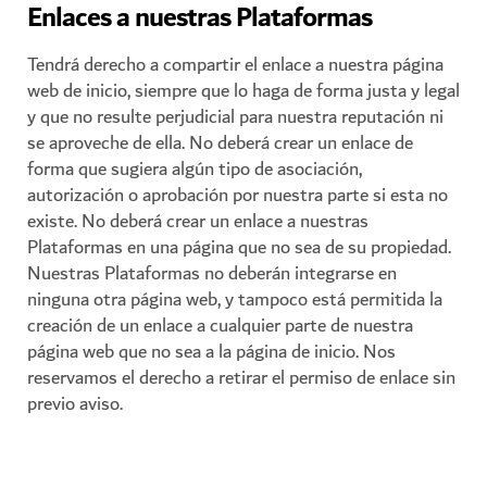
Enlaces a nuestras Plataformas
Tendrá derecho a compartir el enlace a nuestra página
web de inicio, siempre que lo haga de forma justa y legal
y que no resulte perjudicial para nuestra reputación ni
se aproveche de ella. No deberá crear un enlace de
forma que sugiera algún tipo de asociación,
autorización o aprobación por nuestra parte si esta no
existe. No deberá crear un enlace a nuestras
Plataformas en una página que no sea de su propiedad.
Nuestras Plataformas no deberán integrarse en
ninguna otra página web, y tampoco está permitida la
creación de un enlace a cualquier parte de nuestra
página web que no sea a la página de inicio. Nos
reservamos el derecho a retirar el permiso de enlace sin
previo aviso.