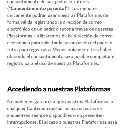
consentimiento de sus padres o tutores
(“
Consentimiento parental
”). Los menores
únicamente podrán usar nuestras Plataformas de
forma válida registrando la dirección de correo
electrónico de un padre o tutor a través de nuestras
Plataformas. Utilizaremos dicha dirección de correo
electrónico para solicitar la autorización del padre o
tutor para registrar al Menor. Solamente tras haber
obtenido el consentimiento será posible completar el
registro para el uso de nuestras Plataformas.
Accediendo a nuestras Plataformas
No podemos garantizar que nuestras Plataformas o
cualquier Contenido que se incluya en estas se
encuentren siempre disponibles o no presenten
interrupciones. El acceso a nuestras Plataformas está