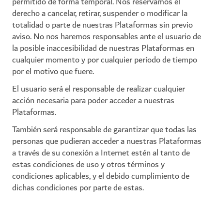
permitido de forma temporal. Nos reservamos el
derecho a cancelar, retirar, suspender o modificar la
totalidad o parte de nuestras Plataformas sin previo
aviso. No nos haremos responsables ante el usuario de
la posible inaccesibilidad de nuestras Plataformas en
cualquier momento y por cualquier período de tiempo
por el motivo que fuere.
El usuario será el responsable de realizar cualquier
acción necesaria para poder acceder a nuestras
Plataformas.
También será responsable de garantizar que todas las
personas que pudieran acceder a nuestras Plataformas
a través de su conexión a Internet estén al tanto de
estas condiciones de uso y otros términos y
condiciones aplicables, y el debido cumplimiento de
dichas condiciones por parte de estas.