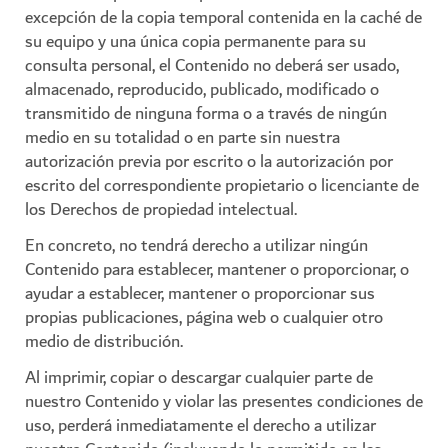
excepción de la copia temporal contenida en la caché de
su equipo y una única copia permanente para su
consulta personal, el Contenido no deberá ser usado,
almacenado, reproducido, publicado, modificado o
transmitido de ninguna forma o a través de ningún
medio en su totalidad o en parte sin nuestra
autorización previa por escrito o la autorización por
escrito del correspondiente propietario o licenciante de
los Derechos de propiedad intelectual.
En concreto, no tendrá derecho a utilizar ningún
Contenido para establecer, mantener o proporcionar, o
ayudar a establecer, mantener o proporcionar sus
propias publicaciones, página web o cualquier otro
medio de distribución.
Al imprimir, copiar o descargar cualquier parte de
nuestro Contenido y violar las presentes condiciones de
uso, perderá inmediatamente el derecho a utilizar