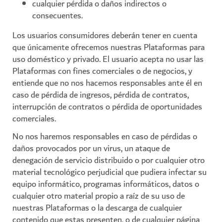
cualquier pérdida o daños indirectos o
consecuentes.
Los usuarios consumidores deberán tener en cuenta
que únicamente ofrecemos nuestras Plataformas para
uso doméstico y privado. El usuario acepta no usar las
Plataformas con fines comerciales o de negocios, y
entiende que no nos hacemos responsables ante él en
caso de pérdida de ingresos, pérdida de contratos,
interrupción de contratos o pérdida de oportunidades
comerciales.
No nos haremos responsables en caso de pérdidas o
daños provocados por un virus, un ataque de
denegación de servicio distribuido o por cualquier otro
material tecnológico perjudicial que pudiera infectar su
equipo informático, programas informáticos, datos o
cualquier otro material propio a raíz de su uso de
nuestras Plataformas o la descarga de cualquier
contenido que estas presenten, o de cualquier página