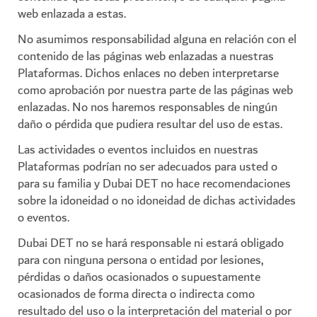
web enlazada a estas.
No asumimos responsabilidad alguna en relación con el
contenido de las páginas web enlazadas a nuestras
Plataformas. Dichos enlaces no deben interpretarse
como aprobación por nuestra parte de las páginas web
enlazadas. No nos haremos responsables de ningún
daño o pérdida que pudiera resultar del uso de estas.
Las actividades o eventos incluidos en nuestras
Plataformas podrían no ser adecuados para usted o
para su familia y Dubai DET no hace recomendaciones
sobre la idoneidad o no idoneidad de dichas actividades
o eventos.
Dubai DET no se hará responsable ni estará obligado
para con ninguna persona o entidad por lesiones,
pérdidas o daños ocasionados o supuestamente
ocasionados de forma directa o indirecta como
resultado del uso o la interpretación del material o por