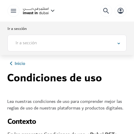
Ir a sección
Ir a sección
Inicio
Condiciones de uso
Lea nuestras condiciones de uso para comprender mejor las
reglas de uso de nuestras plataformas y productos digitales.
Contexto