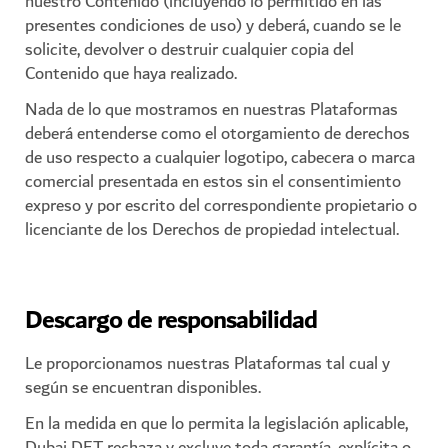
nuestro Contenido (incluyendo lo permitido en las
presentes condiciones de uso) y deberá, cuando se le
solicite, devolver o destruir cualquier copia del
Contenido que haya realizado.
Nada de lo que mostramos en nuestras Plataformas
deberá entenderse como el otorgamiento de derechos
de uso respecto a cualquier logotipo, cabecera o marca
comercial presentada en estos sin el consentimiento
expreso y por escrito del correspondiente propietario o
licenciante de los Derechos de propiedad intelectual.
Descargo de responsabilidad
Le proporcionamos nuestras Plataformas tal cual y
según se encuentran disponibles.
En la medida en que lo permita la legislación aplicable,
Dubai DET rechaza y excluye toda garantía, explícita o