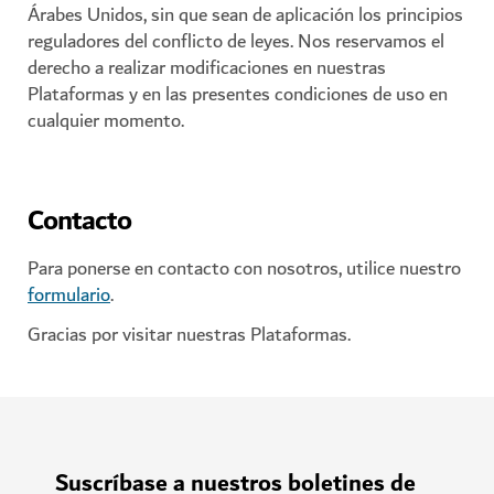
Árabes Unidos, sin que sean de aplicación los principios
reguladores del conflicto de leyes. Nos reservamos el
derecho a realizar modificaciones en nuestras
Plataformas y en las presentes condiciones de uso en
cualquier momento.
Contacto
Para ponerse en contacto con nosotros, utilice nuestro
formulario
.
Gracias por visitar nuestras Plataformas.
Suscríbase a nuestros boletines de