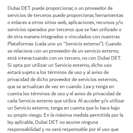
Dubai DET puede proporcionar, o un proveedor de
servicios de terceros puede proporcionar, herramientas
o enlaces a otros sitios web, aplicaciones, recursos y/o
servicios operados por terceros que se han utilizado o
de otra manera integrados o vinculados con nuestras
Plataformas (cada uno un "Servicio externo”). Cuando
se relaciona con un proveedor de un servicio externo,
está interactuando con un tercero, no con Dubai DET.
Si opta por utilizar un Servicio externo, dicho uso
estará sujeto a los términos de uso y al aviso de
privacidad de dicho proveedor de servicios externos,
que se actualizan de vez en cuando. Lea y tenga en
cuenta los términos de uso y el aviso de privacidad de
cada Servicio externo que utilice. Al acceder y/o utilizar
un Servicio externo, tenga en cuenta que lo hace bajo
su propio riesgo. En la máxima medida permitida por la
ley aplicable, Dubai DET no asume ninguna
responsabilidad y no será responsable por el uso que