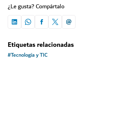
¿Le gusta? Compártalo
Etiquetas relacionadas
#
Tecnología y TIC