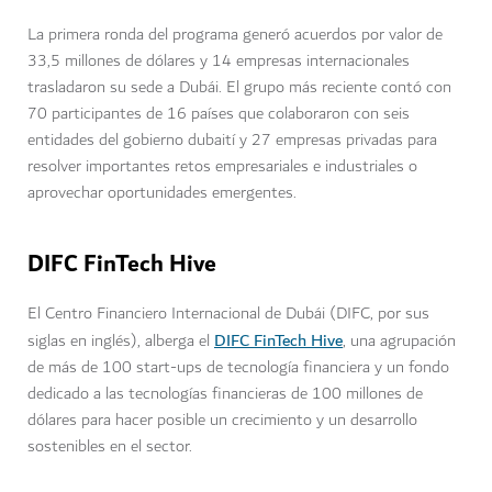
La primera ronda del programa generó acuerdos por valor de
33,5 millones de dólares y 14 empresas internacionales
trasladaron su sede a Dubái. El grupo más reciente contó con
70 participantes de 16 países que colaboraron con seis
entidades del gobierno dubaití y 27 empresas privadas para
resolver importantes retos empresariales e industriales o
aprovechar oportunidades emergentes.
DIFC FinTech Hive
El Centro Financiero Internacional de Dubái (DIFC, por sus
DIFC FinTech Hive
siglas en inglés), alberga el
, una agrupación
de más de 100 start-ups de tecnología financiera y un fondo
dedicado a las tecnologías financieras de 100 millones de
dólares para hacer posible un crecimiento y un desarrollo
sostenibles en el sector.