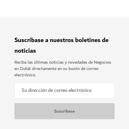
Suscríbase a nuestros boletines de
noticias
Reciba las últimas noticias y novedades de Negocios
en Dubái directamente en su buzón de correo
electrónico.