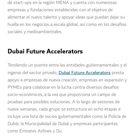
de start-ups en la región MENA y cuenta con numerosas
empresas y fundaciones establecidas con el objetivo de
alimentar el nuevo talento y apoyar ideas que puedan dejar su
huella en los negocios a escala global, así como en los desafíos
sociales y medioambientales.
Dubai Future Accelerators
Tendiendo un puente entre las entidades gubernamentales y el
Dubai Future Accelerators
ingenio del sector privado,
presta
apoyo a empresas de nueva creación, empresas en expansión y
PYMEs para colaborar en la lucha contra diversos desafíos
socio-económicos, a la vez que proporciona un campo de
pruebas para posibles soluciones. A lo largo de sesiones de
nueve semanas, cada grupo se estructura en ocho etapas e
incluye una lista de socios gubernamentales como la Policía de
Dubái, la Municipalidad de Dubái y empresas participantes
como Emirates Airlines y Du.