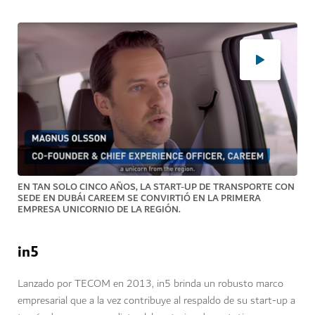
EN TAN SOLO CINCO AÑOS, LA START-UP DE TRANSPORTE CON
SEDE EN DUBÁI CAREEM SE CONVIRTIÓ EN LA PRIMERA
EMPRESA UNICORNIO DE LA REGIÓN.
in5
Lanzado por TECOM en 2013, in5 brinda un robusto marco
empresarial que a la vez contribuye al respaldo de su start-up a