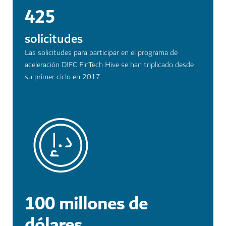
425
solicitudes
Las solicitudes para participar en el programa de
aceleración DIFC FinTech Hive se han triplicado desde
su primer ciclo en 2017
100 millones de
dólares