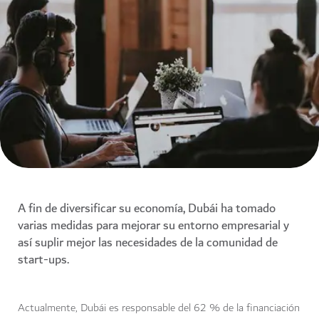
A fin de diversificar su economía, Dubái ha tomado
varias medidas para mejorar su entorno empresarial y
así suplir mejor las necesidades de la comunidad de
start-ups.
Actualmente, Dubái es responsable del 62 % de la financiación