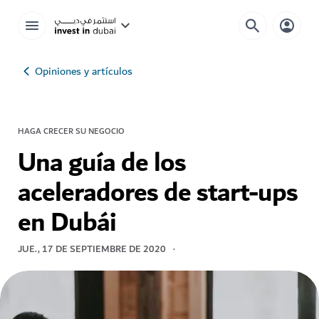
Opiniones y artículos
HAGA CRECER SU NEGOCIO
Una guía de los
aceleradores de start-ups
en Dubái
JUE., 17 DE SEPTIEMBRE DE 2020