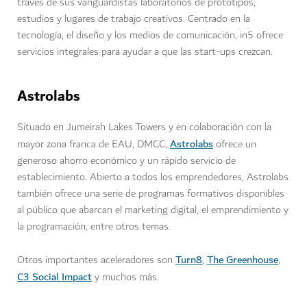
través de sus vanguardistas laboratorios de prototipos,
estudios y lugares de trabajo creativos. Centrado en la
tecnología, el diseño y los medios de comunicación, in5 ofrece
servicios integrales para ayudar a que las start-ups crezcan.
Astrolabs
Situado en Jumeirah Lakes Towers y en colaboración con la
Astrolabs
mayor zona franca de EAU, DMCC,
ofrece un
generoso ahorro económico y un rápido servicio de
establecimiento. Abierto a todos los emprendedores, Astrolabs
también ofrece una serie de programas formativos disponibles
al público que abarcan el marketing digital, el emprendimiento y
la programación, entre otros temas.
Turn8
The Greenhouse
Otros importantes aceleradores son
,
,
C3 Social Impact
y muchos más.