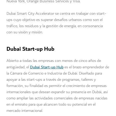
Nueva York, Orange Business Services y Visa.
Dubai Smart City Accelerator se centra en trabajar con start-
ups cuyo objetivo es superar desafíos urbanos como son el
tráfico, los residuos y la gestión de energía, en consonancia
con su visión y misión.
Dubai Start-up Hub
Abierto a todas las empresas con menos de cinco años de
Dubai Start-up Hub
antigüedad, el
es el brazo emprendedor de
la Cámara de Comercio e Industria de Dubái. Diseñado para
apoyar a las start-ups a través de programas, talleres y
formación, su finalidad es permitir el crecimiento de empresas
internacionales que desean expandir su presencia en Dubái, así
como ampliar las actividades comerciales de empresas nacidas
en el emirato para que alcancen todo su potencial en el
mercado internacional.