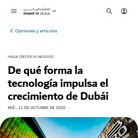
Opiniones y artículos
HAGA CRECER SU NEGOCIO
De qué forma la
tecnología impulsa el
crecimiento de Dubái
MIÉ., 21 DE OCTUBRE DE 2020