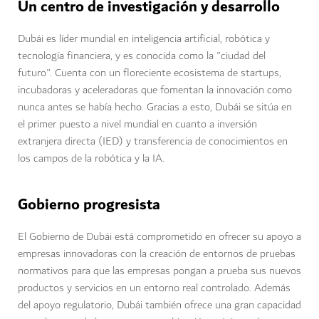
Un centro de investigación y desarrollo
Dubái es líder mundial en inteligencia artificial, robótica y
tecnología financiera, y es conocida como la "ciudad del
futuro". Cuenta con un floreciente ecosistema de startups,
incubadoras y aceleradoras que fomentan la innovación como
nunca antes se había hecho. Gracias a esto, Dubái se sitúa en
el primer puesto a nivel mundial en cuanto a inversión
extranjera directa (IED) y transferencia de conocimientos en
los campos de la robótica y la IA.
Gobierno progresista
El Gobierno de Dubái está comprometido en ofrecer su apoyo a
empresas innovadoras con la creación de entornos de pruebas
normativos para que las empresas pongan a prueba sus nuevos
productos y servicios en un entorno real controlado. Además
del apoyo regulatorio, Dubái también ofrece una gran capacidad