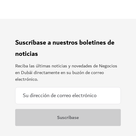
Suscríbase a nuestros boletines de
noticias
Reciba las últimas noticias y novedades de Negocios
en Dubái directamente en su buzón de correo
electrónico.