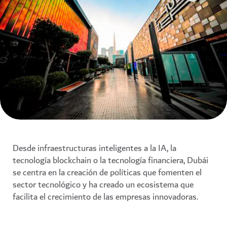
Desde infraestructuras inteligentes a la IA, la
tecnología blockchain o la tecnología financiera, Dubái
se centra en la creación de políticas que fomenten el
sector tecnológico y ha creado un ecosistema que
facilita el crecimiento de las empresas innovadoras.