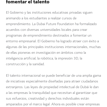
fomentar el talento
El Gobierno y las instituciones educativas privadas siguen
animando a los estudiantes a realizar cursos de
emprendimiento. La Dubai Future Foundation ha formalizado
acuerdos con diversas universidades locales para crear
programas de emprendimiento destinados a fomentar un
entorno empresarial. El Gobierno ha logrado atraer con éxito a
algunas de las principales instituciones internacionales, muchas
de ellas pioneras en investigación en ámbitos como la
inteligencia artificial, la robótica, la impresión 3D, la
construcción y la sanidad.
El talento internacional se puede beneficiar de una amplia gama
de iniciativas especialmente diseñadas para atraer ciudadanos
extranjeros. Las leyes de propiedad intelectual de Dubái le dan
a las empresas la tranquilidad que necesitan al garantizar que
sus esfuerzos, creatividad y derechos individuales están
amparados por el marco legal. Ahora es posible crear empresas