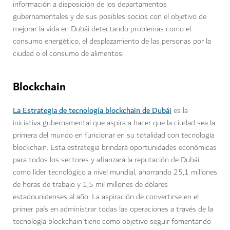
información a disposición de los departamentos
gubernamentales y de sus posibles socios con el objetivo de
mejorar la vida en Dubái detectando problemas como el
consumo energético, el desplazamiento de las personas por la
ciudad o el consumo de alimentos.
Blockchain
La Estrategia de tecnología blockchain de Dubái
es la
iniciativa gubernamental que aspira a hacer que la ciudad sea la
primera del mundo en funcionar en su totalidad con tecnología
blockchain. Esta estrategia brindará oportunidades económicas
para todos los sectores y afianzará la reputación de Dubái
como líder tecnológico a nivel mundial, ahorrando 25,1 millones
de horas de trabajo y 1,5 mil millones de dólares
estadounidenses al año. La aspiración de convertirse en el
primer país en administrar todas las operaciones a través de la
tecnología blockchain tiene como objetivo seguir fomentando