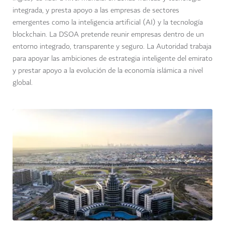
integrada, y presta apoyo a las empresas de sectores
emergentes como la inteligencia artificial (AI) y la tecnología
blockchain. La DSOA pretende reunir empresas dentro de un
entorno integrado, transparente y seguro. La Autoridad trabaja
para apoyar las ambiciones de estrategia inteligente del emirato
y prestar apoyo a la evolución de la economía islámica a nivel
global.