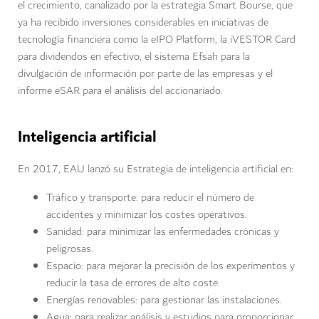
el crecimiento, canalizado por la estrategia Smart Bourse, que
ya ha recibido inversiones considerables en iniciativas de
tecnología financiera como la eIPO Platform, la iVESTOR Card
para dividendos en efectivo, el sistema Efsah para la
divulgación de información por parte de las empresas y el
informe eSAR para el análisis del accionariado.
Inteligencia artificial
En 2017, EAU lanzó su Estrategia de inteligencia artificial en:
Tráfico y transporte: para reducir el número de
accidentes y minimizar los costes operativos.
Sanidad: para minimizar las enfermedades crónicas y
peligrosas.
Espacio: para mejorar la precisión de los experimentos y
reducir la tasa de errores de alto coste.
Energías renovables: para gestionar las instalaciones.
Agua: para realizar análisis y estudios para proporcionar