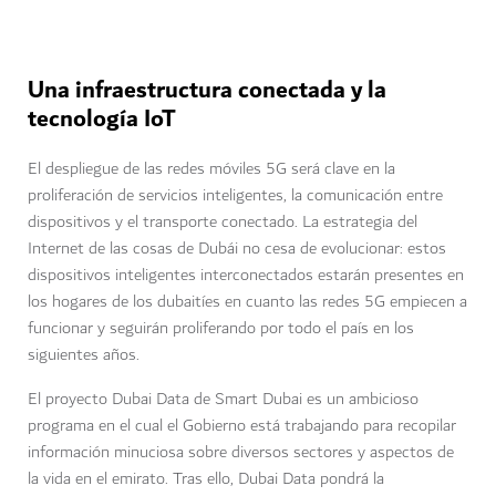
Una infraestructura conectada y la
tecnología IoT
El despliegue de las redes móviles 5G será clave en la
proliferación de servicios inteligentes, la comunicación entre
dispositivos y el transporte conectado. La estrategia del
Internet de las cosas de Dubái no cesa de evolucionar: estos
dispositivos inteligentes interconectados estarán presentes en
los hogares de los dubaitíes en cuanto las redes 5G empiecen a
funcionar y seguirán proliferando por todo el país en los
siguientes años.
El proyecto Dubai Data de Smart Dubai es un ambicioso
programa en el cual el Gobierno está trabajando para recopilar
información minuciosa sobre diversos sectores y aspectos de
la vida en el emirato. Tras ello, Dubai Data pondrá la