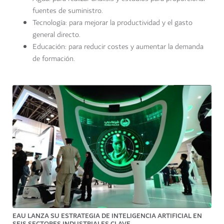
fuentes de suministro.
Tecnología: para mejorar la productividad y el gasto
general directo.
Educación: para reducir costes y aumentar la demanda
de formación.
EAU LANZA SU ESTRATEGIA DE INTELIGENCIA ARTIFICIAL EN
SEIS SECTORES INDUSTRIALES CLAVE