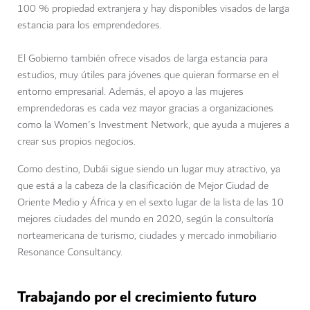
100 % propiedad extranjera y hay disponibles visados de larga
estancia para los emprendedores.
El Gobierno también ofrece visados de larga estancia para
estudios, muy útiles para jóvenes que quieran formarse en el
entorno empresarial. Además, el apoyo a las mujeres
emprendedoras es cada vez mayor gracias a organizaciones
como la Women's Investment Network, que ayuda a mujeres a
crear sus propios negocios.
Como destino, Dubái sigue siendo un lugar muy atractivo, ya
que está a la cabeza de la clasificación de Mejor Ciudad de
Oriente Medio y África y en el sexto lugar de la lista de las 10
mejores ciudades del mundo en 2020, según la consultoría
norteamericana de turismo, ciudades y mercado inmobiliario
Resonance Consultancy.
Trabajando por el crecimiento futuro