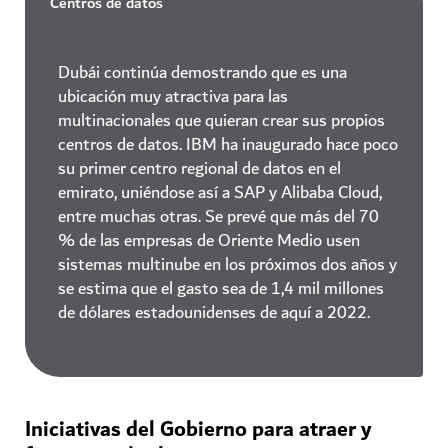
Centros de datos
Dubái continúa demostrando que es una
ubicación muy atractiva para las
multinacionales que quieran crear sus propios
centros de datos. IBM ha inaugurado hace poco
su primer centro regional de datos en el
emirato, uniéndose así a SAP y Alibaba Cloud,
entre muchas otras. Se prevé que más del 70
% de las empresas de Oriente Medio usen
sistemas multinube en los próximos dos años y
se estima que el gasto sea de 1,4 mil millones
de dólares estadounidenses de aquí a 2022.
Iniciativas del Gobierno para atraer y