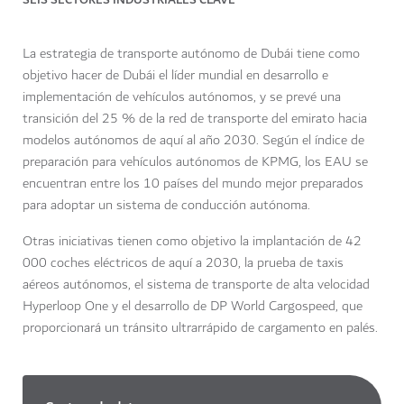
La estrategia de transporte autónomo de Dubái tiene como
objetivo hacer de Dubái el líder mundial en desarrollo e
implementación de vehículos autónomos, y se prevé una
transición del 25 % de la red de transporte del emirato hacia
modelos autónomos de aquí al año 2030. Según el índice de
preparación para vehículos autónomos de KPMG, los EAU se
encuentran entre los 10 países del mundo mejor preparados
para adoptar un sistema de conducción autónoma.
Otras iniciativas tienen como objetivo la implantación de 42
000 coches eléctricos de aquí a 2030, la prueba de taxis
aéreos autónomos, el sistema de transporte de alta velocidad
Hyperloop One y el desarrollo de DP World Cargospeed, que
proporcionará un tránsito ultrarrápido de cargamento en palés.