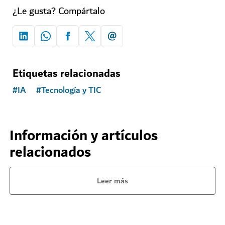
¿Le gusta? Compártalo
Etiquetas relacionadas
#
IA
#
Tecnología y TIC
Información y artículos
relacionados
Leer más