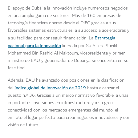
El apoyo de Dubái a la innovación incluye numerosos negocios
en una amplia gama de sectores. Más de 160 empresas de
tecnología financiera operan desde el DIFC gracias a sus
favorables sistemas estructurales, a su acceso a aceleradoras y
Estrategia
a su facilidad para conseguir financiación. La
nacional para la innovación
liderada por Su Alteza Sheikh
Mohammed Bin Rashid Al Maktoum, vicepresidente y primer
ministro de EAU y gobernador de Dubái ya se encuentra en su
fase final.
Además, EAU ha avanzado dos posiciones en la clasificación
índice global de innovación de 2019
del
hasta alcanzar el
puesto n.º 36. Gracias a un marco normativo favorable, a unas
importantes inversiones en infraestructura y a su gran
conectividad con los mercados emergentes del mundo, el
emirato el lugar perfecto para crear negocios innovadores y con
visión de futuro.