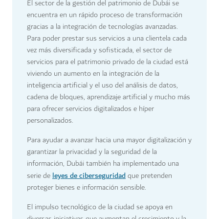
El sector de la gestión del patrimonio de Dubái se
encuentra en un rápido proceso de transformación
gracias a la integración de tecnologías avanzadas.
Para poder prestar sus servicios a una clientela cada
vez más diversificada y sofisticada, el sector de
servicios para el patrimonio privado de la ciudad está
viviendo un aumento en la integración de la
inteligencia artificial y el uso del análisis de datos,
cadena de bloques, aprendizaje artificial y mucho más
para ofrecer servicios digitalizados e híper
personalizados.
Para ayudar a avanzar hacia una mayor digitalización y
garantizar la privacidad y la seguridad de la
información, Dubái también ha implementado una
leyes de ciberseguridad
serie de
que pretenden
proteger bienes e información sensible.
El impulso tecnológico de la ciudad se apoya en
diversas iniciativas que aumentan el crecimiento y la