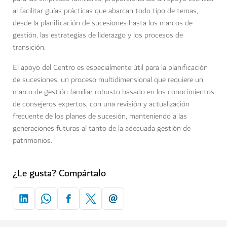
al facilitar guías prácticas que abarcan todo tipo de temas,
desde la planificación de sucesiones hasta los marcos de
gestión, las estrategias de liderazgo y los procesos de
transición.
El apoyo del Centro es especialmente útil para la planificación
de sucesiones, un proceso multidimensional que requiere un
marco de gestión familiar robusto basado en los conocimientos
de consejeros expertos, con una revisión y actualización
frecuente de los planes de sucesión, manteniendo a las
generaciones futuras al tanto de la adecuada gestión de
patrimonios.
¿Le gusta? Compártalo