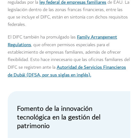
ley federal de empresas familiares
reguladas por la
de EAU. La
legislación dentro de las zonas francas financieras, entre las
que se incluye el DIFC, están en sintonía con dichos requisitos
federales.
Family Arrangement
El DIFC también ha promulgado las
Regulations
, que ofrecen permisos especiales para el
establecimiento de empresas familiares, además de ofrecer
flexibilidad. Esto hace innecesario que las oficinas familiares del
Autoridad de Servicios Financieros
DIFC se registren ante la
de Dubái (DFSA, por sus siglas en inglés).
Fomento de la innovación
tecnológica en la gestión del
patrimonio