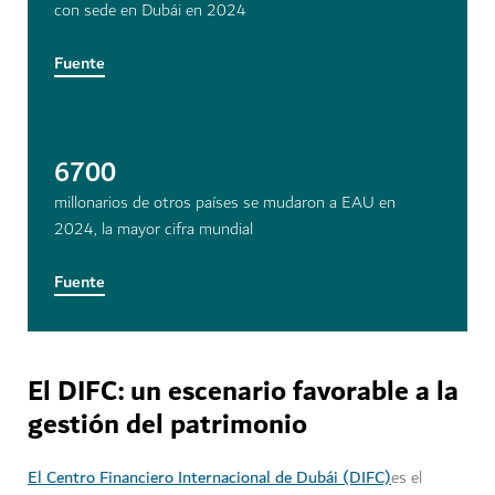
con sede en Dubái en 2024
Fuente
6700
millonarios de otros países se mudaron a EAU en
2024, la mayor cifra mundial
Fuente
El DIFC: un escenario favorable a la
gestión del patrimonio
El Centro Financiero Internacional de Dubái (DIFC)
es el