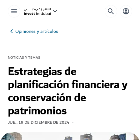
Opiniones y artículos
NOTICIAS Y TEMAS
Estrategias de
planificación financiera y
conservación de
patrimonios
JUE., 19 DE DICIEMBRE DE 2024