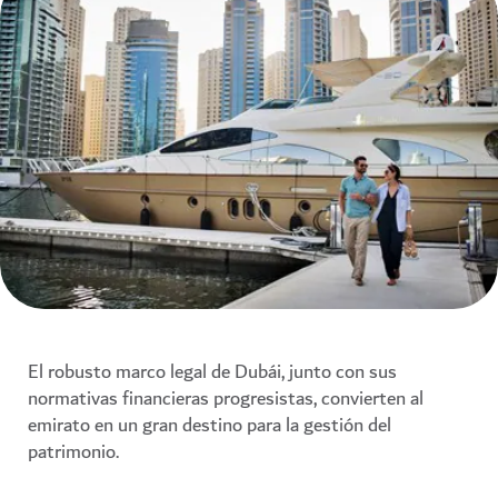
El robusto marco legal de Dubái, junto con sus
normativas financieras progresistas, convierten al
emirato en un gran destino para la gestión del
patrimonio.