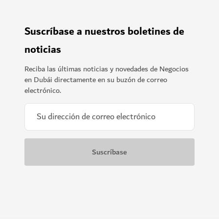
Suscríbase a nuestros boletines de
noticias
Reciba las últimas noticias y novedades de Negocios
en Dubái directamente en su buzón de correo
electrónico.