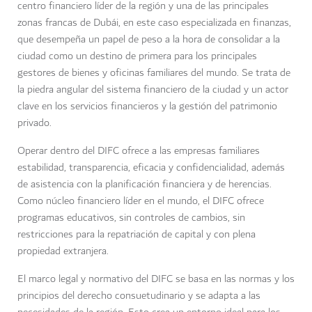
centro financiero líder de la región y una de las principales
zonas francas de Dubái, en este caso especializada en finanzas,
que desempeña un papel de peso a la hora de consolidar a la
ciudad como un destino de primera para los principales
gestores de bienes y oficinas familiares del mundo. Se trata de
la piedra angular del sistema financiero de la ciudad y un actor
clave en los servicios financieros y la gestión del patrimonio
privado.
Operar dentro del DIFC ofrece a las empresas familiares
estabilidad, transparencia, eficacia y confidencialidad, además
de asistencia con la planificación financiera y de herencias.
Como núcleo financiero líder en el mundo, el DIFC ofrece
programas educativos, sin controles de cambios, sin
restricciones para la repatriación de capital y con plena
propiedad extranjera.
El marco legal y normativo del DIFC se basa en las normas y los
principios del derecho consuetudinario y se adapta a las