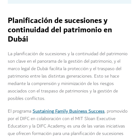
Planificación de sucesiones y
continuidad del patrimonio en
Dubái
La planificación de sucesiones y la continuidad del patrimonio
son clave en el panorama de la gestión del patrimonio, y el
marco legal de Dubái facilita la protección y el traspaso del
patrimonio entre las distintas generaciones. Esto se hace
mediante la comprensión y minimización de los riesgos
asociados con el traspaso de patrimonios y la gestión de
posibles conflictos.
Sustaining Family Business Success
El programa
, promovido
por el DIFC en colaboración con el MIT Sloan Executive
Education y la DIFC Academy, es una de las varias iniciativas
que ofrecen formación para una planificación de sucesiones