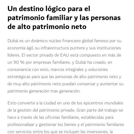
Un destino lógico para el
patrimonio familiar y las personas
de alto patrimonio neto
Dubái es un dinámico núcleo financiero global famoso por su
economía ágil, su infraestructura puntera y sus instituciones
líderes. El sector privado de EAU está compuesto en más de
un 90 % por empresas familiares, y Dubái ha creado, en
consonancia con esto, marcos integrales y soluciones
estratégicas para que las personas de alto patrimonio neto y
de muy alto patrimonio neto puedan conservar y aumentar su
patrimonio generación tras generación.
Esto convierte a la ciudad en uno de los epicentros mundiales
de la gestión del patrimonio privado. Gran parte del trabajo se
hace a través de las oficinas familiares, establecidas para
profesionalizar y gestionar los bienes y el patrimonio familiares
con servicios entre los que se incluyen las inversiones, la