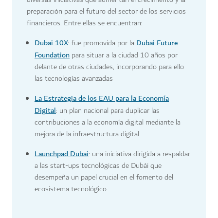
preparación para el futuro del sector de los servicios
financieros. Entre ellas se encuentran:
Dubai 10X
Dubai Future
: fue promovida por la
Foundation
para situar a la ciudad 10 años por
delante de otras ciudades, incorporando para ello
las tecnologías avanzadas
La Estrategia de los EAU para la Economía
Digital
: un plan nacional para duplicar las
contribuciones a la economía digital mediante la
mejora de la infraestructura digital
Launchpad Dubai
: una iniciativa dirigida a respaldar
a las start-ups tecnológicas de Dubái que
desempeña un papel crucial en el fomento del
ecosistema tecnológico.