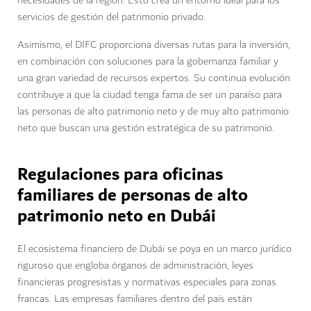
necesidades de la región. Esto crea un entorno ideal para los
servicios de gestión del patrimonio privado.
Asimismo, el DIFC proporciona diversas rutas para la inversión,
en combinación con soluciones para la gobernanza familiar y
una gran variedad de recursos expertos. Su continua evolución
contribuye a que la ciudad tenga fama de ser un paraíso para
las personas de alto patrimonio neto y de muy alto patrimonio
neto que buscan una gestión estratégica de su patrimonio.
Regulaciones para oficinas
familiares de personas de alto
patrimonio neto en Dubái
El ecosistema financiero de Dubái se poya en un marco jurídico
riguroso que engloba órganos de administración, leyes
financieras progresistas y normativas especiales para zonas
francas. Las empresas familiares dentro del país están