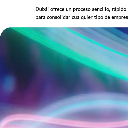
Dubái ofrece un proceso sencillo, rápido
para consolidar cualquier tipo de empres