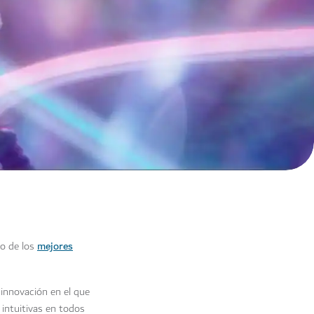
mejores
no de los
 innovación en el que
e intuitivas en todos