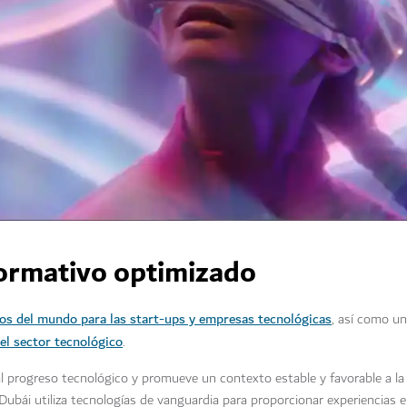
normativo optimizado
os del mundo para las start-ups y empresas tecnológicas
, así como u
el sector tecnológico
.
l progreso tecnológico y promueve un contexto estable y favorable a la
o, Dubái utiliza tecnologías de vanguardia para proporcionar experiencias 