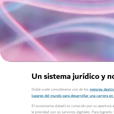
Un sistema jurídico y 
mejores destin
Dubái suele considerarse uno de los
lugares del mundo para desarrollar una carrera en 
El ecosistema dubaití es conocido por su apertura a
la prioridad son os servicios digitales. Para lograrl