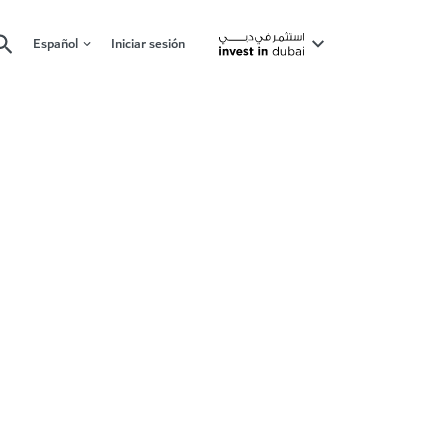
Español
Iniciar sesión