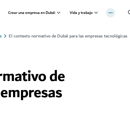
Crear una empresa en Dubái
Vida y trabajo
s
El contexto normativo de Dubái para las empresas tecnológicas
rmativo de
s empresas