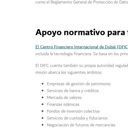
como el Reglamento General de Protección de Dato
Apoyo normativo para f
El Centro Financiero Internacional de Dubái (DFIC
incluida la tecnología financiera. Se basa en los pri
El DIFC cuenta también su propia autoridad regulad
misión abarca los siguientes ámbitos:
Empresas de gestión de patrimonio
Servicios de banca y créditos
Mercado de valores
Finanzas islámicas
Fondos de inversión colectiva
Servicios de custodia y fiduciarios
Negociación de futuros de mercancías