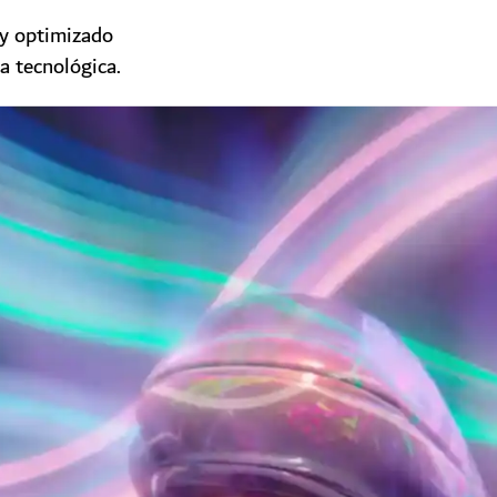
 y optimizado
a tecnológica.