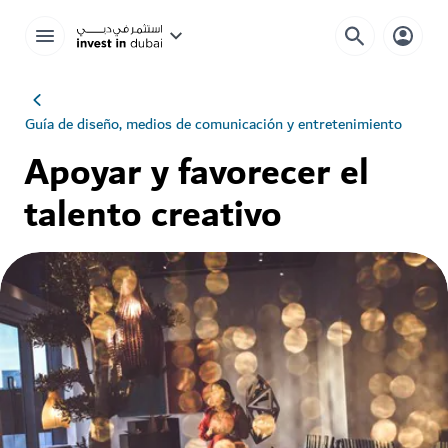
Guía de diseño, medios de comunicación y entretenimiento
Apoyar y favorecer el
talento creativo