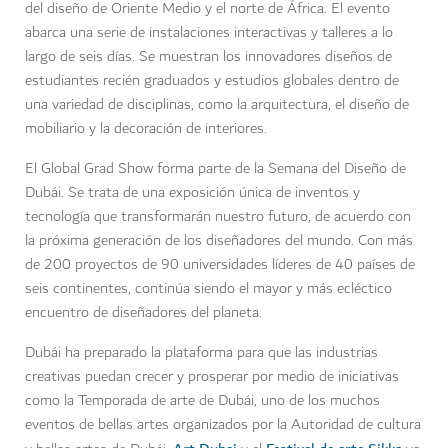
del diseño de Oriente Medio y el norte de África. El evento
abarca una serie de instalaciones interactivas y talleres a lo
largo de seis días. Se muestran los innovadores diseños de
estudiantes recién graduados y estudios globales dentro de
una variedad de disciplinas, como la arquitectura, el diseño de
mobiliario y la decoración de interiores.
El Global Grad Show forma parte de la Semana del Diseño de
Dubái. Se trata de una exposición única de inventos y
tecnología que transformarán nuestro futuro, de acuerdo con
la próxima generación de los diseñadores del mundo. Con más
de 200 proyectos de 90 universidades líderes de 40 países de
seis continentes, continúa siendo el mayor y más ecléctico
encuentro de diseñadores del planeta.
Dubái ha preparado la plataforma para que las industrias
creativas puedan crecer y prosperar por medio de iniciativas
como la Temporada de arte de Dubái, uno de los muchos
eventos de bellas artes organizados por la Autoridad de cultura