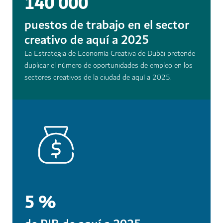
140 000
puestos de trabajo en el sector
creativo de aquí a 2025
La Estrategia de Economía Creativa de Dubái pretende
duplicar el número de oportunidades de empleo en los
sectores creativos de la ciudad de aquí a 2025.
5 %