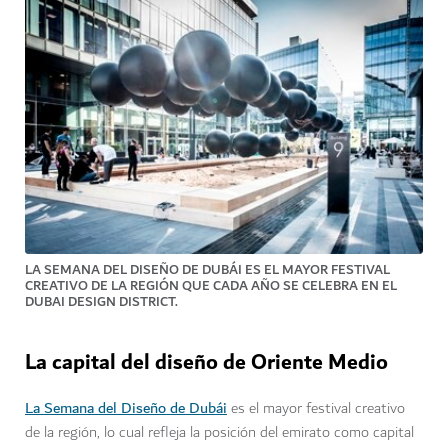
LA SEMANA DEL DISEÑO DE DUBÁI ES EL MAYOR FESTIVAL
CREATIVO DE LA REGIÓN QUE CADA AÑO SE CELEBRA EN EL
DUBAI DESIGN DISTRICT.
La capital del diseño de Oriente Medio
La Semana del Diseño de Dubái
es el mayor festival creativo
de la región, lo cual refleja la posición del emirato como capital