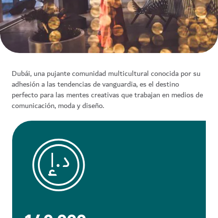
Dubái, una pujante comunidad multicultural conocida por su
adhesión a las tendencias de vanguardia, es el destino
perfecto para las mentes creativas que trabajan en medios de
comunicación, moda y diseño.