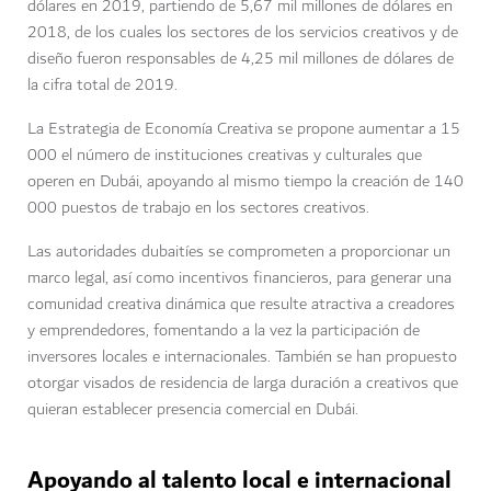
dólares en 2019, partiendo de 5,67 mil millones de dólares en
2018, de los cuales los sectores de los servicios creativos y de
diseño fueron responsables de 4,25 mil millones de dólares de
la cifra total de 2019.
La Estrategia de Economía Creativa se propone aumentar a 15
000 el número de instituciones creativas y culturales que
operen en Dubái, apoyando al mismo tiempo la creación de 140
000 puestos de trabajo en los sectores creativos.
Las autoridades dubaitíes se comprometen a proporcionar un
marco legal, así como incentivos financieros, para generar una
comunidad creativa dinámica que resulte atractiva a creadores
y emprendedores, fomentando a la vez la participación de
inversores locales e internacionales. También se han propuesto
otorgar visados de residencia de larga duración a creativos que
quieran establecer presencia comercial en Dubái.
Apoyando al talento local e internacional