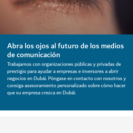
Abra los ojos al futuro de los medios
de comunicación
Trabajamos con organizaciones públicas y privadas de
prestigio para ayudar a empresas e inversores a abrir
negocios en Dubái. Póngase en contacto con nosotros y
consiga asesoramiento personalizado sobre cómo hacer
que su empresa crezca en Dubái.