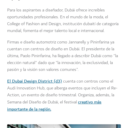
Para los aspirantes a diseñador, Dubái ofrece increíbles
oportunidades profesionales. En el mundo de la moda, el
College of Fashion and Design, institución dubaití de categoría
mundial, fomenta el mejor talento local e internacional.
Firmas e diseño automotriz como Jannarelly y Pininfarina ya
cuentan con centros de diseño en Dubái. El presidente de la
última, Paolo Pininfarina, ha llegado a describir Dubái como "la
elección natural" dado que "la innovación, la exclusividad, la
pasión y la visión son valores comunes".
El Dubai Design District (d3)
cuenta con centros como el
Audi Innovation Hub, que alberga eventos que incluyen el Re-
Action, un evento de diseño trimestral. Organiza, además, la
creativo más
Semana del Diseño de Dubái, el festival
importante de la región.