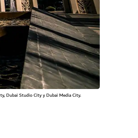
y, Dubai Studio City y Dubai Media City.