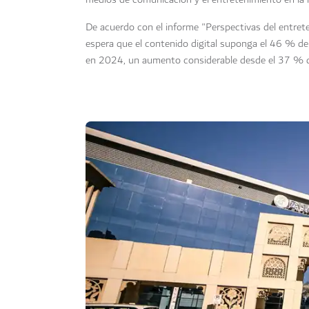
De acuerdo con el informe "Perspectivas del entr
espera que el contenido digital suponga el 46 % de
en 2024, un aumento considerable desde el 37 % 