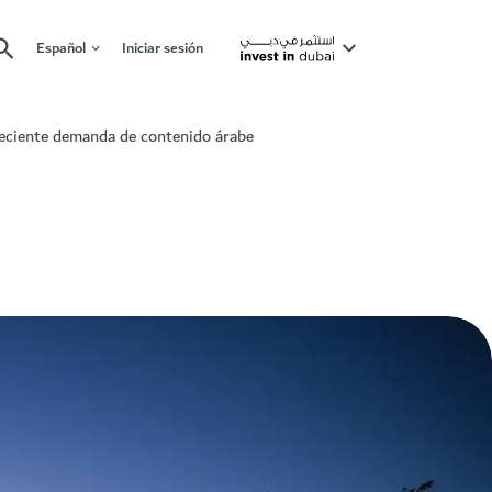
Español
Iniciar sesión
eciente demanda de contenido árabe