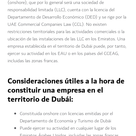
(onshore), que por lo general será una sociedad de
responsabilidad limitada (LLC), cuenta con la licencia del
Departamento de Desarrollo Económico (DED) y se rige por la
UAE Commercial Companies Law (CCL). No existen
restricciones territoriales para las actividades comerciales o la
ubicación de las instalaciones de las LLC en los Emiratos. Una
empresa establecida en el territorio de Dubái puede, por tanto,
ejercer su actividad en los EAU o en los países del CCEAG,
incluidas las zonas francas.
Consideraciones útiles a la hora de
constituir una empresa en el
territorio de Dubái:
Constituida onshore con licencias emitidas por el
Departamento de Economía y Turismo de Dubái
Puede ejercer su actividad en cualquier lugar de los
Emiratos Árabes Unidos, incluidas las zonas francas.