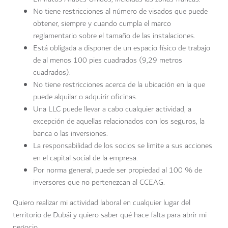
No tiene restricciones al número de visados que puede
obtener, siempre y cuando cumpla el marco
reglamentario sobre el tamaño de las instalaciones.
Está obligada a disponer de un espacio físico de trabajo
de al menos 100 pies cuadrados (9,29 metros
cuadrados).
No tiene restricciones acerca de la ubicación en la que
puede alquilar o adquirir oficinas.
Una LLC puede llevar a cabo cualquier actividad, a
excepción de aquellas relacionados con los seguros, la
banca o las inversiones.
La responsabilidad de los socios se limite a sus acciones
en el capital social de la empresa.
Por norma general, puede ser propiedad al 100 % de
inversores que no pertenezcan al CCEAG.
Quiero realizar mi actividad laboral en cualquier lugar del
territorio de Dubái y quiero saber qué hace falta para abrir mi
negocio.