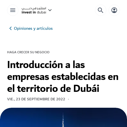
Opiniones y artículos
HAGA CRECER SU NEGOCIO
Introducción a las
empresas establecidas en
el territorio de Dubái
VIE., 23 DE SEPTIEMBRE DE 2022