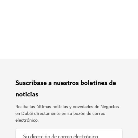
Suscríbase a nuestros boletines de
noticias
Reciba las últimas noticias y novedades de Negocios
en Dubái directamente en su buzón de correo
electrónico.