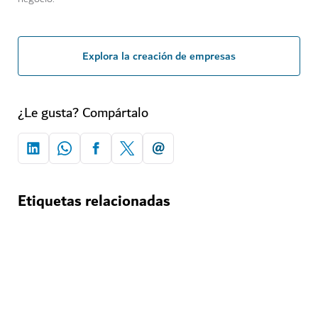
Explora la creación de empresas
¿Le gusta? Compártalo
Etiquetas relacionadas