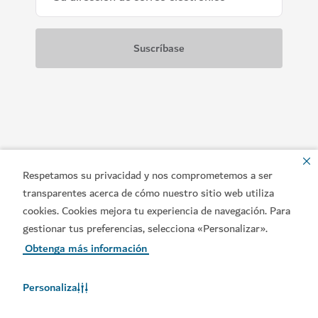
Respetamos su privacidad y nos comprometemos a ser
transparentes acerca de cómo nuestro sitio web utiliza
cookies. Cookies mejora tu experiencia de navegación. Para
gestionar tus preferencias, selecciona «Personalizar».
Obtenga más información
Enlaces populares
Personaliza
Póngase en contacto con nosotros