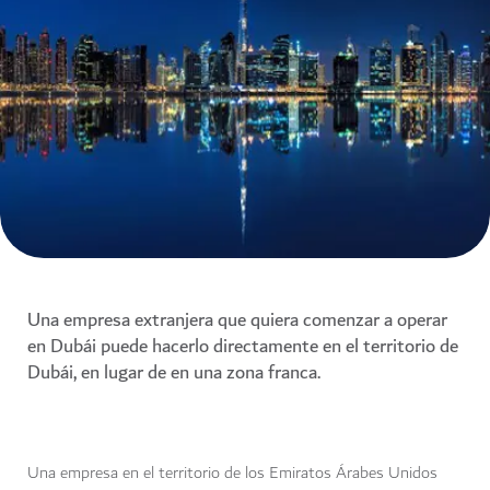
Una empresa extranjera que quiera comenzar a operar
en Dubái puede hacerlo directamente en el territorio de
Dubái, en lugar de en una zona franca.
Una empresa en el territorio de los Emiratos Árabes Unidos