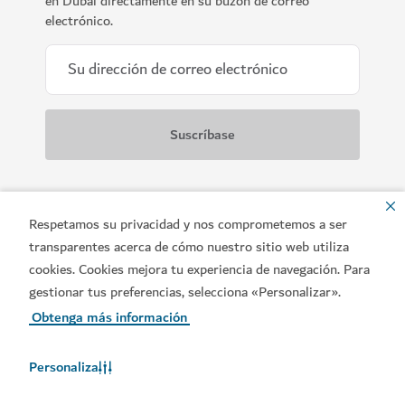
en Dubái directamente en su buzón de correo
electrónico.
Respetamos su privacidad y nos comprometemos a ser
transparentes acerca de cómo nuestro sitio web utiliza
cookies. Cookies mejora tu experiencia de navegación. Para
gestionar tus preferencias, selecciona «Personalizar».
Obtenga más información
Personaliza