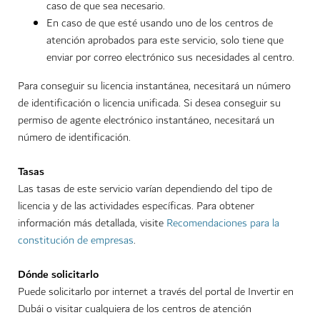
caso de que sea necesario.
En caso de que esté usando uno de los centros de
atención aprobados para este servicio, solo tiene que
enviar por correo electrónico sus necesidades al centro.
Para conseguir su licencia instantánea, necesitará un número
de identificación o licencia unificada. Si desea conseguir su
permiso de agente electrónico instantáneo, necesitará un
número de identificación.
Tasas
Las tasas de este servicio varían dependiendo del tipo de
licencia y de las actividades específicas. Para obtener
información más detallada, visite
Recomendaciones para la
constitución de empresas
.
Dónde solicitarlo
Puede solicitarlo por internet a través del portal de Invertir en
Dubái o visitar cualquiera de los centros de atención