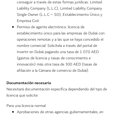
conseguir a través de estas formas jurídicas: Limited
Liability Company (L.L.C), Limited Liability Company
Single Owner (L.L.C – SO), Establecimiento Único y
Empresa Civil.
Permiso de agente electrónico: licencia de
establecimiento único para las empresas de Dubái con
operaciones remotas y a las que se haya concedido el
nombre comercial. Solicítela a través del portal de
Invertir en Dubái pagando una tasa de 1 070 AED
(gastos de licencia y tasas de conocimiento e
innovación) más otra tasa de 300 AED (tasas de
afiliación a la Cámara de comercio de Dubái).
Documentación necesaria
Necesitará documentación específica dependiendo del tipo de
licencia que solicite:
Para una licencia normal:
Aprobaciones de otras agencias gubernamentales, en