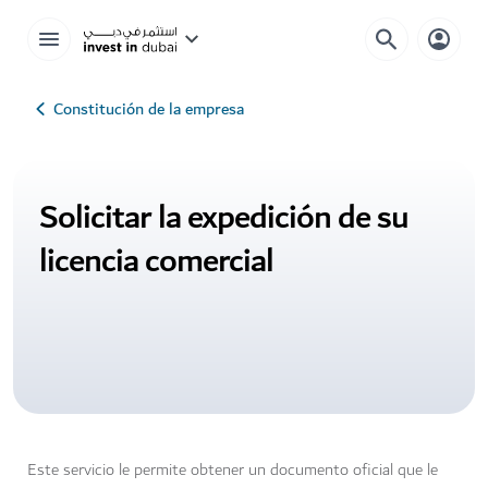
Constitución de la empresa
Solicitar la expedición de su
licencia comercial
Este servicio le permite obtener un documento oficial que le