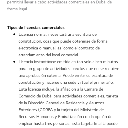
permitirá llevar a cabo actividades comerciales en Dubái de
forma legal.
Tipos de licencias comerciales
Licencia normal: necesitará una escritura de
constitución, cosa que puede obtenerse de forma
electrónica o manual, así como el contrato de
arrendamiento del local comercial.
Licencia instantánea: emitida en tan solo cinco minutos
para un grupo de actividades para las que no se requiere
una aprobación externa. Puede emitir su escritura de
constitución y hacerse una sede virtual el primer año.
Esta licencia incluye: la afiliación a la Cámara de
Comercio de Dubái para actividades comerciales; tarjeta
de la Dirección General de Residencia y Asuntos
Exteriores (GDRFA y la tarjeta del Ministerio de
Recursos Humanos y Emiratización con la opción de
emplear hasta tres personas. Esta tarjeta final la puede