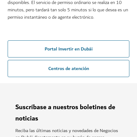
disponibles. El servicio de permiso ordinario se realiza en 10
minutos, pero tardará tan solo 5 minutos si lo que desea es un
permiso instantáneo o de agente electrónico.
Portal Invertir en Dubái
Centros de atención
Suscríbase a nuestros boletines de
noticias
Reciba las últimas noticias y novedades de Negocios