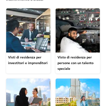
Visti di residenza per
Visto di residenza per
investitori e imprenditori
persone con un talento
speciale