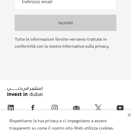
Tutte le informazioni fornite verranno trattate in
conformità con la nostra Informativa sulla privacy.
Rispettiamo la tua privacy e ci impegniamo a essere
Link principali
trasparenti su come il nostro sito Web utilizza cookies.