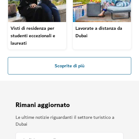
Visti di residenza per
Lavorate a distanza da
studenti eccezionali e
Dubai
laureati
Scoprite di più
Rimani aggiornato
Le ultime notizie riguardanti il settore turistico a
Dubai