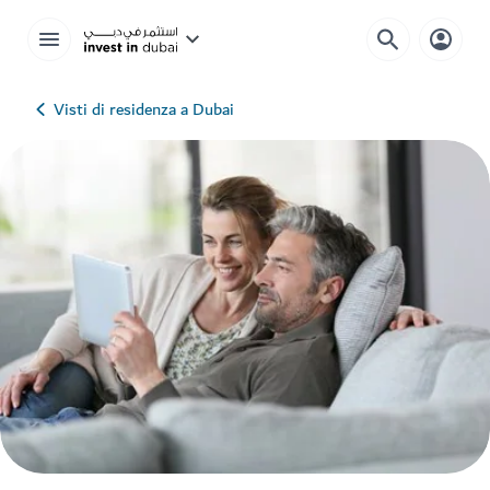
Visti di residenza a Dubai