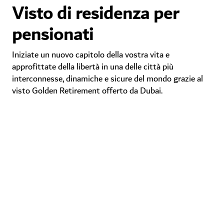
Visto di residenza per
pensionati
Iniziate un nuovo capitolo della vostra vita e
approfittate della libertà in una delle città più
interconnesse, dinamiche e sicure del mondo grazie al
visto Golden Retirement offerto da Dubai.