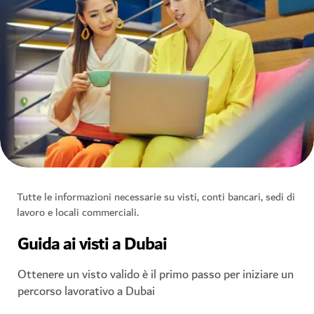
Tutte le informazioni necessarie su visti, conti bancari, sedi di
lavoro e locali commerciali.
Guida ai visti a Dubai
Ottenere un visto valido è il primo passo per iniziare un
percorso lavorativo a Dubai