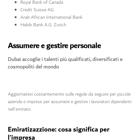
Royal Bank of Canada
Credit Suisse AG
Arab African International Bank
Habib Bank A.G. Zurich
Assumere e gestire personale
Dubai accoglie i talenti più qualificati, diversificati e
cosmopoliti del mondo
Aggiornatevi costantemente sulle regole da seguire per piccole
aziende e imprese per assumere e gestire i lavoratori dipendenti
nell'emirato.
Emiratizazzione: cosa significa per
l'impresa