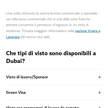
Una volta ottenuta la vostra licenza commerciale o aziendale -
sia nella zona continentale che in una delle zone franche -
potrete convertire il permesso d'ingresso in un visto di
sezione Vivere e
residenza. Trovate maggiori informazioni nella
Lavorare
del nostro sito web.
Che tipi di visto sono disponibili a
Dubai?
Visto di lavoro/Sponsor
Green Visa