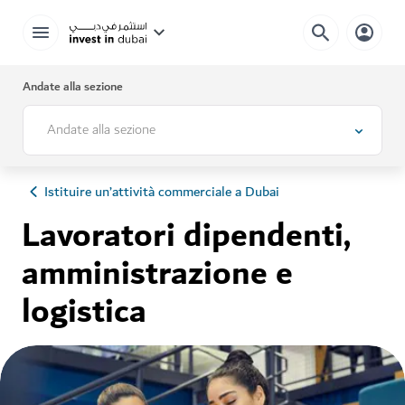
Andate alla sezione
Andate alla sezione
Istituire un’attività commerciale a Dubai
Lavoratori dipendenti,
amministrazione e
logistica