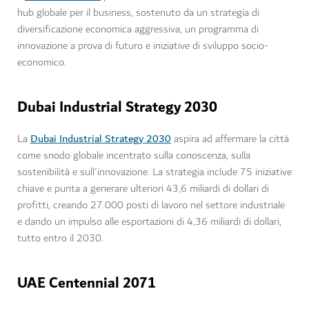
hub globale per il business, sostenuto da un strategia di
diversificazione economica aggressiva, un programma di
innovazione a prova di futuro e iniziative di sviluppo socio-
economico.
Dubai Industrial Strategy 2030
Dubai Industrial Strategy 2030
La
aspira ad affermare la città
come snodo globale incentrato sulla conoscenza, sulla
sostenibilità e sull'innovazione. La strategia include 75 iniziative
chiave e punta a generare ulteriori 43,6 miliardi di dollari di
profitti, creando 27.000 posti di lavoro nel settore industriale
e dando un impulso alle esportazioni di 4,36 miliardi di dollari,
tutto entro il 2030.
UAE Centennial 2071