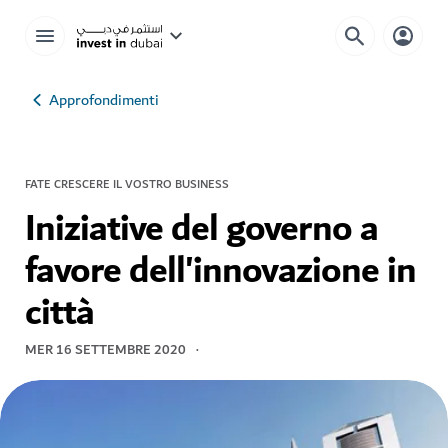
Approfondimenti
FATE CRESCERE IL VOSTRO BUSINESS
Iniziative del governo a
favore dell'innovazione in
città
MER 16 SETTEMBRE 2020