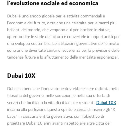
l'evoluzione sociale ed economica
Dubai è uno snodo globale per le attività commerciali e
l'economia del futuro, oltre che una calamita per le menti più
brillanti del mondo, che vengono qui per lanciare iniziative,
approfondire le sfide del futuro e convertirle in opportunità per
uno sviluppo sostenibile. Le istituzioni governative dell'emirato
sono anche diventate centri di eccellenza per la previsione delle
tendenze future e lo sfruttamento delle mentalità esponenziali.
Dubai 10X
Dubai sa bene che l'innovazione dovrebbe essere radicata nella
filosofia del governo, nelle sue azioni e nella sua offerta di
Dubai 10X
servizi che facilitano la vita di cittadini e residenti.
incarna alla perfezione questo spirito e cerca di inserire gli "X
Labs" in ciascuna entità governativa, con l'obiettivo di
proiettare Dubai 10 anni avanti rispetto alle altre città del