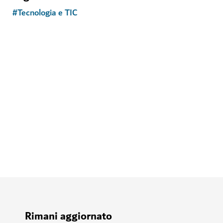
#
Tecnologia e TIC
Rimani aggiornato