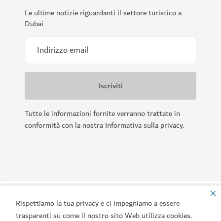
Le ultime notizie riguardanti il settore turistico a
Dubai
Tutte le informazioni fornite verranno trattate in
conformità con la nostra Informativa sulla privacy.
Rispettiamo la tua privacy e ci impegniamo a essere
trasparenti su come il nostro sito Web utilizza cookies.