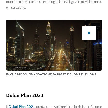
mondo, in aree come la tecnologia, i servizi governativi, la sanità
e l'istruzione.
IN CHE MODO L'INNOVAZIONE FA PARTE DEL DNA DI DUBAI?
Dubai Plan 2021
Dubai Plan 2021
Il
punta a consolidare il ruolo della città come