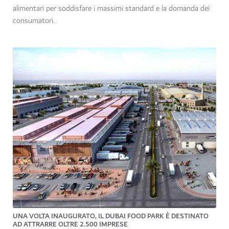
alimentari per soddisfare i massimi standard e la domanda dei
consumatori.
UNA VOLTA INAUGURATO, IL DUBAI FOOD PARK È DESTINATO
AD ATTRARRE OLTRE 2.500 IMPRESE