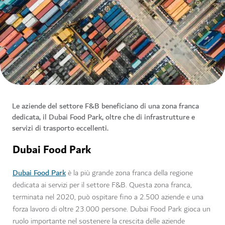
Le aziende del settore F&B beneficiano di una zona franca
dedicata, il Dubai Food Park, oltre che di infrastrutture e
servizi di trasporto eccellenti.
Dubai Food Park
Dubai Food Park
è la più grande zona franca della regione
dedicata ai servizi per il settore F&B. Questa zona franca,
terminata nel 2020, può ospitare fino a 2.500 aziende e una
forza lavoro di oltre 23.000 persone. Dubai Food Park gioca un
ruolo importante nel sostenere la crescita delle aziende