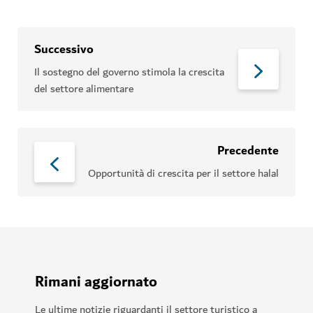
Successivo
Il sostegno del governo stimola la crescita
del settore alimentare
Precedente
Opportunità di crescita per il settore halal
Rimani aggiornato
Le ultime notizie riguardanti il settore turistico a