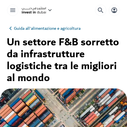
Guida all'alimentazione e agricoltura
Un settore F&B sorretto
da infrastrutture
logistiche tra le migliori
al mondo