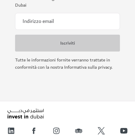
Dubai
Tutte le informazioni fornite verranno trattate in
conformità con la nostra Informativa sulla privacy.