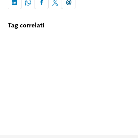
Tag correlati