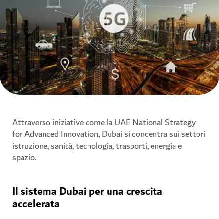
Attraverso iniziative come la UAE National Strategy
for Advanced Innovation, Dubai si concentra sui settori
istruzione, sanità, tecnologia, trasporti, energia e
spazio.
Il sistema Dubai per una crescita
accelerata