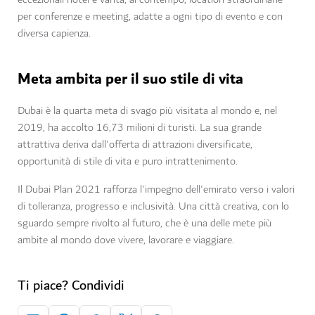
per conferenze e meeting, adatte a ogni tipo di evento e con
diversa capienza.
Meta ambita per il suo stile di vita
Dubai è la quarta meta di svago più visitata al mondo e, nel
2019, ha accolto 16,73 milioni di turisti. La sua grande
attrattiva deriva dall'offerta di attrazioni diversificate,
opportunità di stile di vita e puro intrattenimento.
Il Dubai Plan 2021 rafforza l'impegno dell'emirato verso i valori
di tolleranza, progresso e inclusività. Una città creativa, con lo
sguardo sempre rivolto al futuro, che è una delle mete più
ambite al mondo dove vivere, lavorare e viaggiare.
Ti piace? Condividi