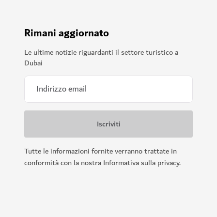
Rimani aggiornato
Le ultime notizie riguardanti il settore turistico a
Dubai
Tutte le informazioni fornite verranno trattate in
conformità con la nostra Informativa sulla privacy.