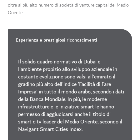
oltre al più alto numero di società di venture capital del Medio
Oriente.
Esperienza e prestigiosi riconoscimenti
Il solido quadro normativo di Dubai e
l'ambiente propizio allo sviluppo aziendale in
costante evoluzione sono valsi all'emirato il
gradino più alto dell'indice 'Facilità di Fare
Impresa' in tutto il mondo arabo, secondo i dati
della Banca Mondiale. In più, le moderne
infrastrutture e le iniziative smart le hanno
permesso di aggiudicarsi anche il titolo di
smart city leader del Medio Oriente, secondo il
Navigant Smart Cities Index.