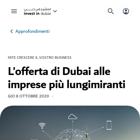
Approfondimenti
FATE CRESCERE IL VOSTRO BUSINESS
L'offerta di Dubai alle
imprese più lungimiranti
GIO 8 OTTOBRE 2020