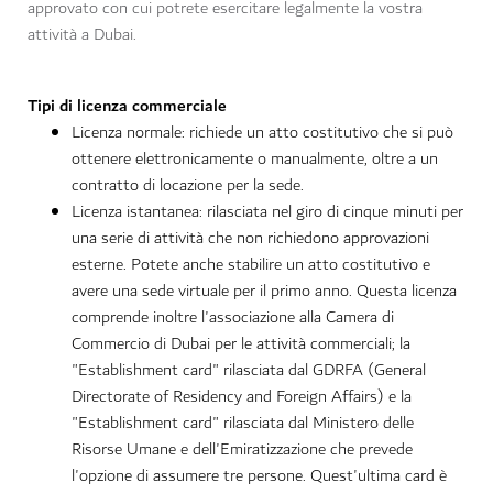
approvato con cui potrete esercitare legalmente la vostra
attività a Dubai.
Tipi di licenza commerciale
Licenza normale: richiede un atto costitutivo che si può
ottenere elettronicamente o manualmente, oltre a un
contratto di locazione per la sede.
Licenza istantanea: rilasciata nel giro di cinque minuti per
una serie di attività che non richiedono approvazioni
esterne. Potete anche stabilire un atto costitutivo e
avere una sede virtuale per il primo anno. Questa licenza
comprende inoltre l'associazione alla Camera di
Commercio di Dubai per le attività commerciali; la
"Establishment card" rilasciata dal GDRFA (General
Directorate of Residency and Foreign Affairs) e la
"Establishment card" rilasciata dal Ministero delle
Risorse Umane e dell'Emiratizzazione che prevede
l'opzione di assumere tre persone. Quest'ultima card è