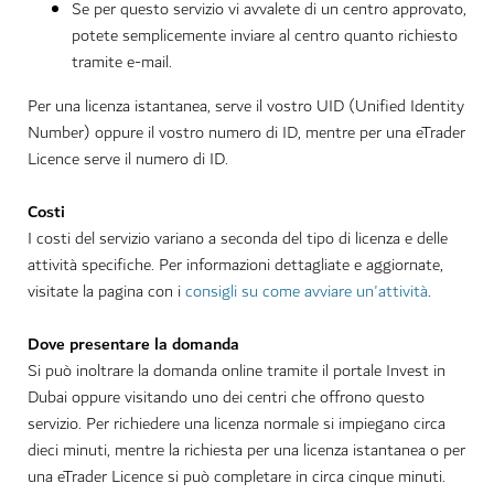
Se per questo servizio vi avvalete di un centro approvato,
potete semplicemente inviare al centro quanto richiesto
tramite e-mail.
Per una licenza istantanea, serve il vostro UID (Unified Identity
Number) oppure il vostro numero di ID, mentre per una eTrader
Licence serve il numero di ID.
Costi
I costi del servizio variano a seconda del tipo di licenza e delle
attività specifiche. Per informazioni dettagliate e aggiornate,
visitate la pagina con i
consigli su come avviare un'attività
.
Dove presentare la domanda
Si può inoltrare la domanda online tramite il portale Invest in
Dubai oppure visitando uno dei centri che offrono questo
servizio. Per richiedere una licenza normale si impiegano circa
dieci minuti, mentre la richiesta per una licenza istantanea o per
una eTrader Licence si può completare in circa cinque minuti.