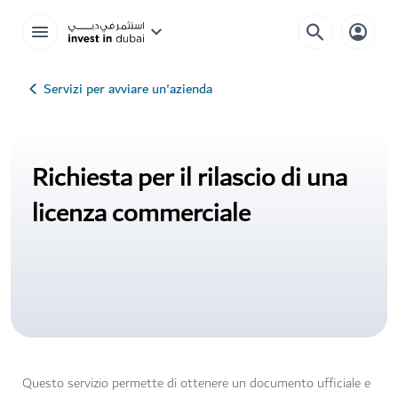
Servizi per avviare un'azienda
Richiesta per il rilascio di una
licenza commerciale
Questo servizio permette di ottenere un documento ufficiale e