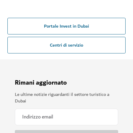
Portale Invest in Dubai
Centri di servizio
Rimani aggiornato
Le ultime notizie riguardanti il settore turistico a
Dubai