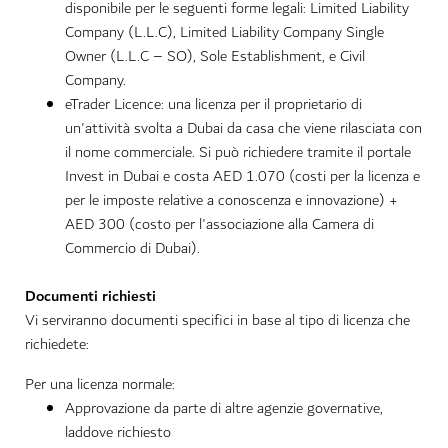
disponibile per le seguenti forme legali: Limited Liability
Company (L.L.C), Limited Liability Company Single
Owner (L.L.C – SO), Sole Establishment, e Civil
Company.
eTrader Licence: una licenza per il proprietario di
un'attività svolta a Dubai da casa che viene rilasciata con
il nome commerciale. Si può richiedere tramite il portale
Invest in Dubai e costa AED 1.070 (costi per la licenza e
per le imposte relative a conoscenza e innovazione) +
AED 300 (costo per l'associazione alla Camera di
Commercio di Dubai).
Documenti richiesti
Vi serviranno documenti specifici in base al tipo di licenza che
richiedete:
Per una licenza normale:
Approvazione da parte di altre agenzie governative,
laddove richiesto