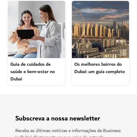
Guia de cuidados de
Os melhores bairros do
saúde e bem-estar no
Dubai: um guia completo
Dubai
Subscreva a nossa newsletter
Receba as últimas notícias e informações de Business