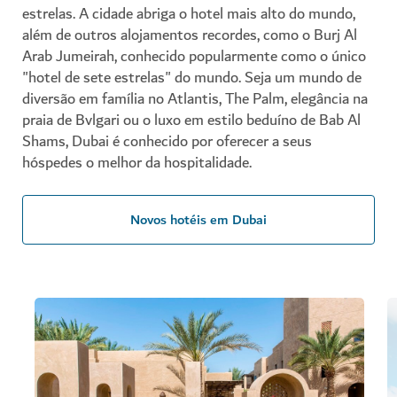
estrelas. A cidade abriga o hotel mais alto do mundo,
além de outros alojamentos recordes, como o Burj Al
Arab Jumeirah, conhecido popularmente como o único
"hotel de sete estrelas" do mundo. Seja um mundo de
diversão em família no Atlantis, The Palm, elegância na
praia de Bvlgari ou o luxo em estilo beduíno de Bab Al
Shams, Dubai é conhecido por oferecer a seus
hóspedes o melhor da hospitalidade.
Novos hotéis em Dubai