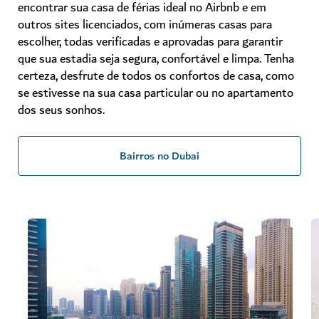
encontrar sua casa de férias ideal no Airbnb e em
outros sites licenciados, com inúmeras casas para
escolher, todas verificadas e aprovadas para garantir
que sua estadia seja segura, confortável e limpa. Tenha
certeza, desfrute de todos os confortos de casa, como
se estivesse na sua casa particular ou no apartamento
dos seus sonhos.
Bairros no Dubai