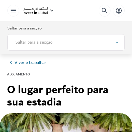
Saltar para a secção
Saltar para a secção
Viver e trabalhar
ALOJAMENTO
O lugar perfeito para
sua estadia