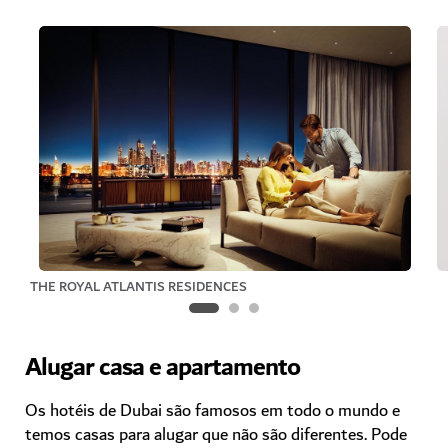
THE ROYAL ATLANTIS RESIDENCES
Alugar casa e apartamento
Os hotéis de Dubai são famosos em todo o mundo e
temos casas para alugar que não são diferentes. Pode