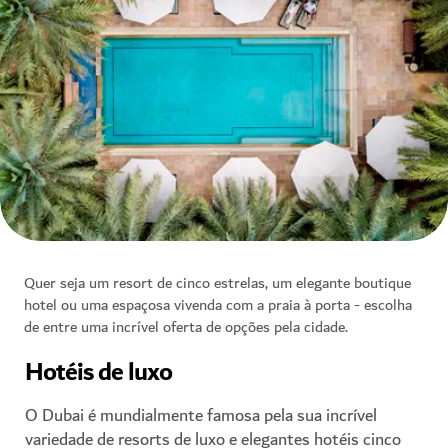
Quer seja um resort de cinco estrelas, um elegante boutique
hotel ou uma espaçosa vivenda com a praia à porta - escolha
de entre uma incrível oferta de opções pela cidade.
Hotéis de luxo
O Dubai é mundialmente famosa pela sua incrível
variedade de resorts de luxo e elegantes hotéis cinco