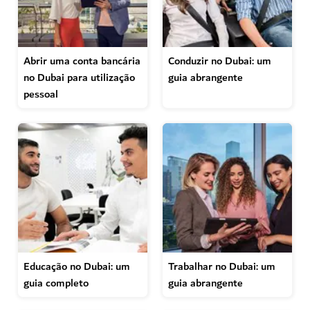
Abrir uma conta bancária
Conduzir no Dubai: um
no Dubai para utilização
guia abrangente
pessoal
Educação no Dubai: um
Trabalhar no Dubai: um
guia completo
guia abrangente