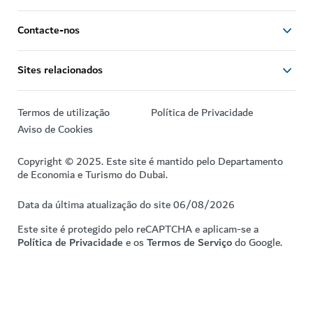
Contacte-nos
Sites relacionados
Termos de utilização
Política de Privacidade
Aviso de Cookies
Copyright © 2025. Este site é mantido pelo Departamento
de Economia e Turismo do Dubai.
Data da última atualização do site 06/08/2026
Este site é protegido pelo reCAPTCHA e aplicam-se a
Política de Privacidade
e os
Termos de Serviço
do Google.