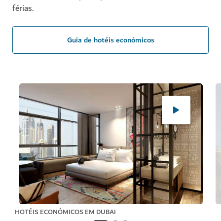
férias.
Guia de hotéis económicos
HOTÉIS ECONÓMICOS EM DUBAI