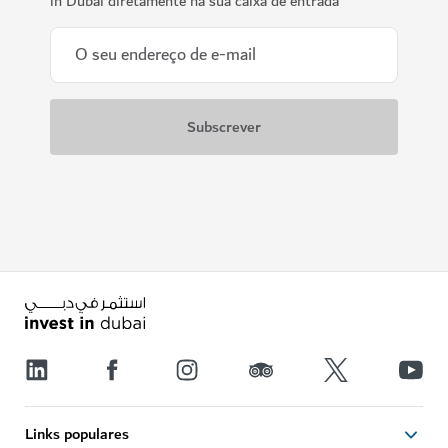
in Dubai diretamente na sua caixa de entrada
Links populares