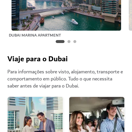
DUBAI MARINA APARTMENT
Viaje para o Dubai
Para informações sobre visto, alojamento, transporte e
comportamento em público. Tudo o que necessita
saber antes de viajar para o Dubai.