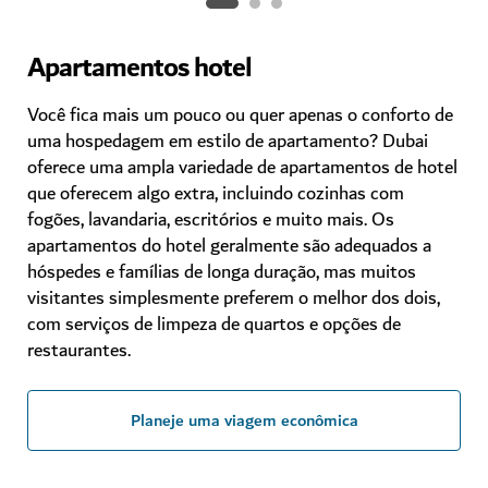
Apartamentos hotel
Você fica mais um pouco ou quer apenas o conforto de
uma hospedagem em estilo de apartamento? Dubai
oferece uma ampla variedade de apartamentos de hotel
que oferecem algo extra, incluindo cozinhas com
fogões, lavandaria, escritórios e muito mais. Os
apartamentos do hotel geralmente são adequados a
hóspedes e famílias de longa duração, mas muitos
visitantes simplesmente preferem o melhor dos dois,
com serviços de limpeza de quartos e opções de
restaurantes.
Planeje uma viagem econômica