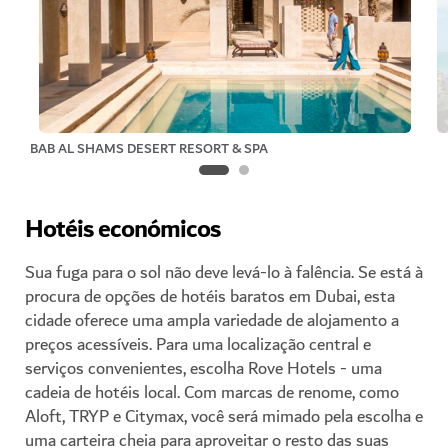
BAB AL SHAMS DESERT RESORT & SPA
Hotéis económicos
Sua fuga para o sol não deve levá-lo à falência. Se está à
procura de opções de hotéis baratos em Dubai, esta
cidade oferece uma ampla variedade de alojamento a
preços acessíveis. Para uma localização central e
serviços convenientes, escolha Rove Hotels - uma
cadeia de hotéis local. Com marcas de renome, como
Aloft, TRYP e Citymax, você será mimado pela escolha e
uma carteira cheia para aproveitar o resto das suas