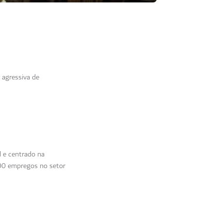
 agressiva de
 e centrado na
.000 empregos no setor