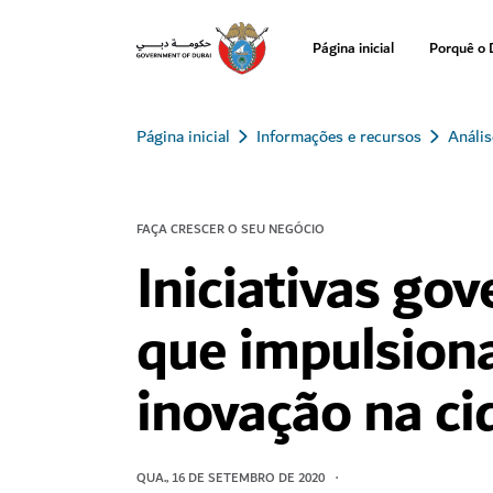
Página inicial
Porquê o 
Página inicial
Informações e recursos
Análi
FAÇA CRESCER O SEU NEGÓCIO
Iniciativas go
que impulsion
inovação na ci
QUA., 16 DE SETEMBRO DE 2020