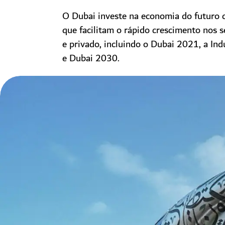
O Dubai investe na economia do futuro
que facilitam o rápido crescimento nos s
e privado, incluindo o Dubai 2021, a Ind
e Dubai 2030.