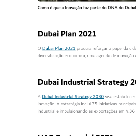
Como é que a inovação faz parte do DNA do Duba
Dubai Plan 2021
Dubai Plan 2021
O
procura reforçar o papel da ci
diversificação económica, uma agenda de inovação à
Dubai Industrial Strategy 
Dubai Industrial Strategy 2030
A
visa estabelecer
inovação. A estratégia inclui 75 iniciativas princip
industrial e impulsionando as exportações em 4,36 